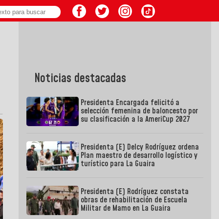
Noticias destacadas
Presidenta Encargada felicitó a
selección femenina de baloncesto por
su clasificación a la AmeriCup 2027
Presidenta (E) Delcy Rodríguez ordena
Plan maestro de desarrollo logístico y
turístico para La Guaira
Presidenta (E) Rodríguez constata
obras de rehabilitación de Escuela
Militar de Mamo en La Guaira