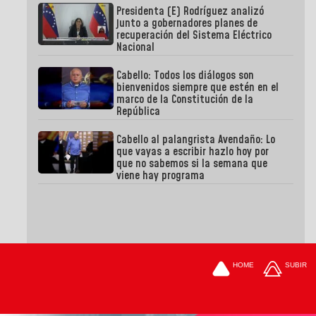
Presidenta (E) Rodríguez analizó
junto a gobernadores planes de
recuperación del Sistema Eléctrico
Nacional
Cabello: Todos los diálogos son
bienvenidos siempre que estén en el
marco de la Constitución de la
República
Cabello al palangrista Avendaño: Lo
que vayas a escribir hazlo hoy por
que no sabemos si la semana que
viene hay programa
HOME
SUBIR