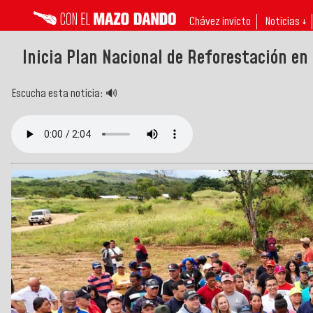
Chávez invicto
Noticias ↓
Inicia Plan Nacional de Reforestación en 
Escucha esta noticia: 🔊