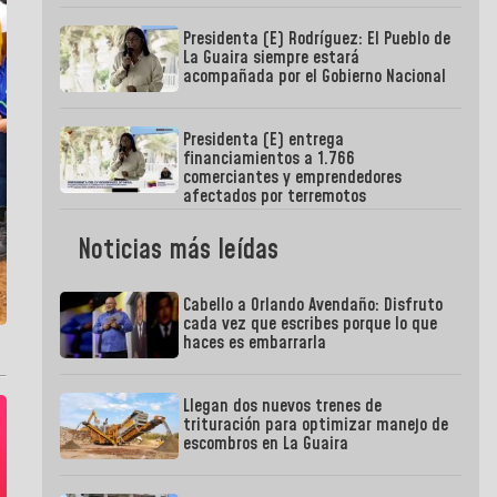
Presidenta (E) Rodríguez: El Pueblo de
La Guaira siempre estará
acompañada por el Gobierno Nacional
Presidenta (E) entrega
financiamientos a 1.766
comerciantes y emprendedores
afectados por terremotos
Noticias más leídas
Cabello a Orlando Avendaño: Disfruto
cada vez que escribes porque lo que
haces es embarrarla
Llegan dos nuevos trenes de
trituración para optimizar manejo de
escombros en La Guaira