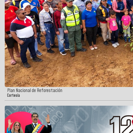
Plan Nacional de Reforestación
Cortesía