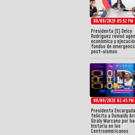
08/08/2026 05:52 PM
Presidenta (E) Delcy
Rodríguez revisó age
económica y ejecució
fondos de emergenci
post-sismos
08/08/2026 02:45 PM
Presidenta Encargad
felicita a Osmaidy Ari
Giraly Marcano por ha
historia en los
Centroamericanos