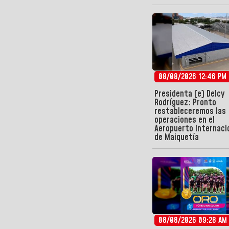
08/08/2026 12:46 PM
Presidenta (e) Delcy
Rodríguez: Pronto
restableceremos las
operaciones en el
Aeropuerto Internaci
de Maiquetía
08/08/2026 09:28 AM