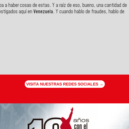
a a haber cosas de estas. Y a raíz de eso, bueno, una cantidad de
estigados aquí en
Venezuela
. Y cuando hablo de fraudes, hablo de
VISITA NUESTRAS REDES SOCIALES →