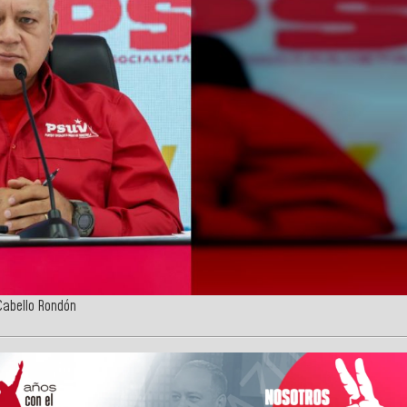
 Cabello Rondón