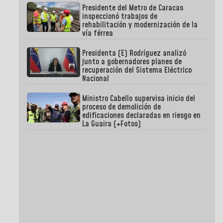
Presidente del Metro de Caracas
inspeccionó trabajos de
rehabilitación y modernización de la
vía férrea
Presidenta (E) Rodríguez analizó
junto a gobernadores planes de
recuperación del Sistema Eléctrico
Nacional
Ministro Cabello supervisa inicio del
proceso de demolición de
edificaciones declaradas en riesgo en
La Guaira (+Fotos)