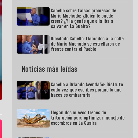
Cabello sobre falsas promesas de
María Machado: ¿Quién le puede
creer? ¿Y la gente que ella iba a
salvar en La Guaira?
Diosdado Cabello: Llamados a la calle
de María Machado se estrellaron de
frente contra el Pueblo
Noticias más leídas
Cabello a Orlando Avendaño: Disfruto
cada vez que escribes porque lo que
haces es embarrarla
Llegan dos nuevos trenes de
trituración para optimizar manejo de
escombros en La Guaira