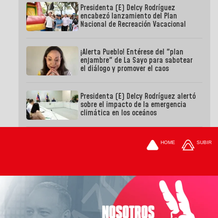
Presidenta (E) Delcy Rodríguez
encabezó lanzamiento del Plan
Nacional de Recreación Vacacional
¡Alerta Pueblo! Entérese del "plan
enjambre" de La Sayo para sabotear
el diálogo y promover el caos
Presidenta (E) Delcy Rodríguez alertó
sobre el impacto de la emergencia
climática en los oceános
HOME
SUBIR