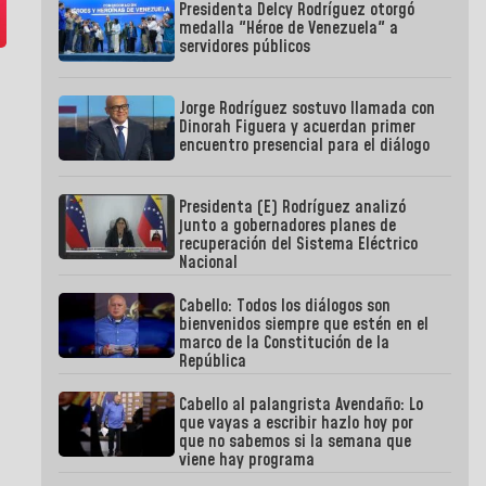
Presidenta Delcy Rodríguez otorgó
medalla "Héroe de Venezuela" a
servidores públicos
Jorge Rodríguez sostuvo llamada con
Dinorah Figuera y acuerdan primer
encuentro presencial para el diálogo
Presidenta (E) Rodríguez analizó
junto a gobernadores planes de
recuperación del Sistema Eléctrico
Nacional
Cabello: Todos los diálogos son
bienvenidos siempre que estén en el
marco de la Constitución de la
República
Cabello al palangrista Avendaño: Lo
que vayas a escribir hazlo hoy por
que no sabemos si la semana que
viene hay programa