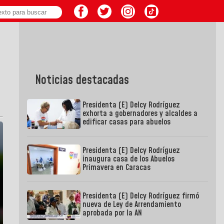
Noticias destacadas
Presidenta (E) Delcy Rodríguez
exhorta a gobernadores y alcaldes a
edificar casas para abuelos
Presidenta (E) Delcy Rodríguez
inaugura casa de los Abuelos
Primavera en Caracas
Presidenta (E) Delcy Rodríguez firmó
nueva de Ley de Arrendamiento
aprobada por la AN