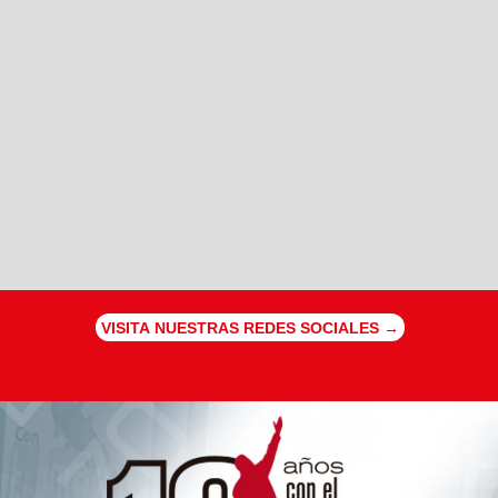
VISITA NUESTRAS REDES SOCIALES →