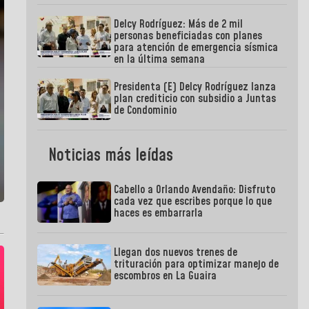
Delcy Rodríguez: Más de 2 mil
personas beneficiadas con planes
para atención de emergencia sísmica
en la última semana
Presidenta (E) Delcy Rodríguez lanza
plan crediticio con subsidio a Juntas
de Condominio
Noticias más leídas
Cabello a Orlando Avendaño: Disfruto
cada vez que escribes porque lo que
haces es embarrarla
Llegan dos nuevos trenes de
trituración para optimizar manejo de
escombros en La Guaira