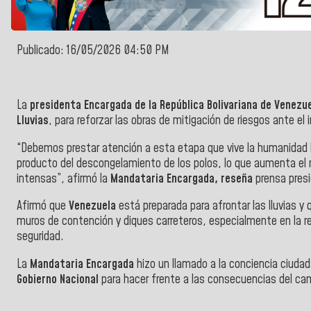
Publicado: 16/05/2026 04:50 PM
La
presidenta Encargada de la República Bolivariana de Venezue
Lluvias
, para reforzar las obras de mitigación de riesgos ante el 
“Debemos prestar atención a esta etapa que vive la humanidad b
producto del descongelamiento de los polos, lo que aumenta el 
intensas”, afirmó la
Mandataria Encargada, reseña
prensa presi
Afirmó que
Venezuela
está preparada para afrontar las lluvias 
muros de contención y diques carreteros, especialmente en la re
seguridad.
La
Mandataria Encargada
hizo un llamado a la conciencia ciudad
Gobierno Nacional
para hacer frente a las consecuencias del cam