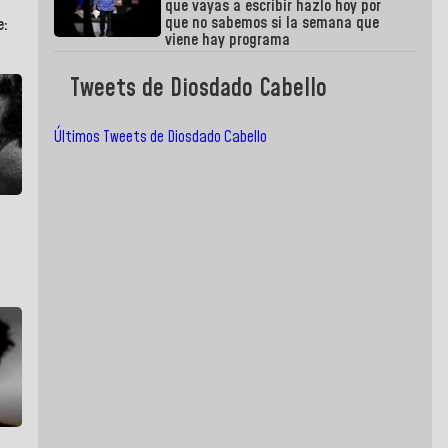
que vayas a escribir hazlo hoy por
que no sabemos si la semana que
e:
viene hay programa
Tweets de Diosdado Cabello
Últimos Tweets de Diosdado Cabello