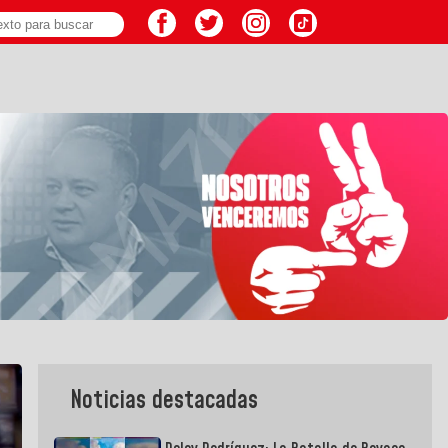
Noticias destacadas