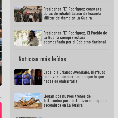
Presidenta (E) Rodríguez constata
obras de rehabilitación de Escuela
Militar de Mamo en La Guaira
Presidenta (E) Rodríguez: El Pueblo de
La Guaira siempre estará
acompañada por el Gobierno Nacional
Noticias más leídas
Cabello a Orlando Avendaño: Disfruto
cada vez que escribes porque lo que
haces es embarrarla
Llegan dos nuevos trenes de
trituración para optimizar manejo de
escombros en La Guaira