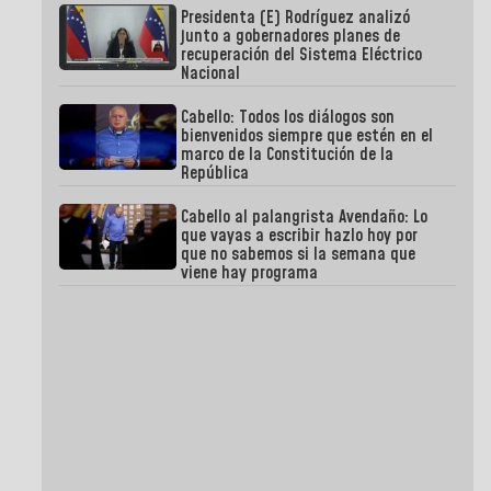
Presidenta (E) Rodríguez analizó
junto a gobernadores planes de
recuperación del Sistema Eléctrico
Nacional
Cabello: Todos los diálogos son
bienvenidos siempre que estén en el
marco de la Constitución de la
República
Cabello al palangrista Avendaño: Lo
que vayas a escribir hazlo hoy por
que no sabemos si la semana que
viene hay programa