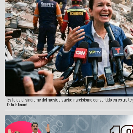
Este es el síndrome del mesías vacío: narcisismo convertido en estrate
Foto internet