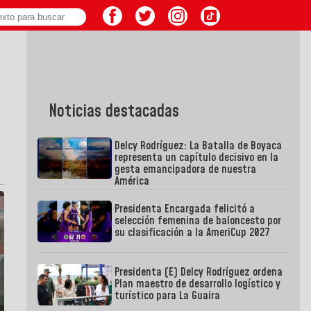
Noticias destacadas
Delcy Rodríguez: La Batalla de Boyaca
representa un capítulo decisivo en la
gesta emancipadora de nuestra
América
Presidenta Encargada felicitó a
selección femenina de baloncesto por
su clasificación a la AmeriCup 2027
Presidenta (E) Delcy Rodríguez ordena
Plan maestro de desarrollo logístico y
turístico para La Guaira