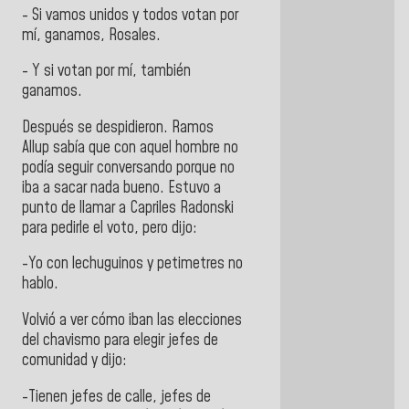
- Si vamos unidos y todos votan por
mí, ganamos, Rosales.
- Y si votan por mí, también
ganamos.
Después se despidieron. Ramos
Allup sabía que con aquel hombre no
podía seguir conversando porque no
iba a sacar nada bueno. Estuvo a
punto de llamar a Capriles Radonski
para pedirle el voto, pero dijo:
-Yo con lechuguinos y petimetres no
hablo.
Volvió a ver cómo iban las elecciones
del chavismo para elegir jefes de
comunidad y dijo:
-Tienen jefes de calle, jefes de