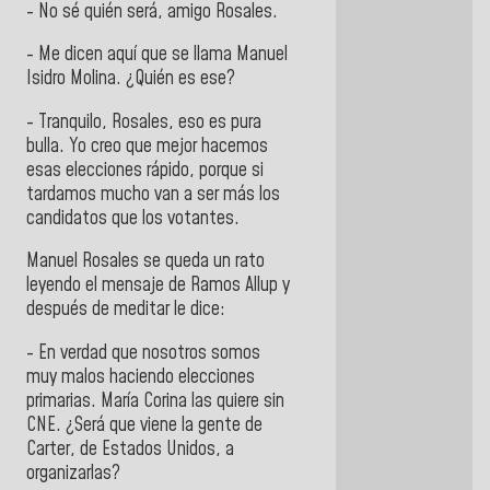
- No sé quién será, amigo Rosales.
- Me dicen aquí que se llama Manuel
Isidro Molina. ¿Quién es ese?
- Tranquilo, Rosales, eso es pura
bulla. Yo creo que mejor hacemos
esas elecciones rápido, porque si
tardamos mucho van a ser más los
candidatos que los votantes.
Manuel Rosales se queda un rato
leyendo el mensaje de Ramos Allup y
después de meditar le dice:
- En verdad que nosotros somos
muy malos haciendo elecciones
primarias. María Corina las quiere sin
CNE. ¿Será que viene la gente de
Carter, de Estados Unidos, a
organizarlas?