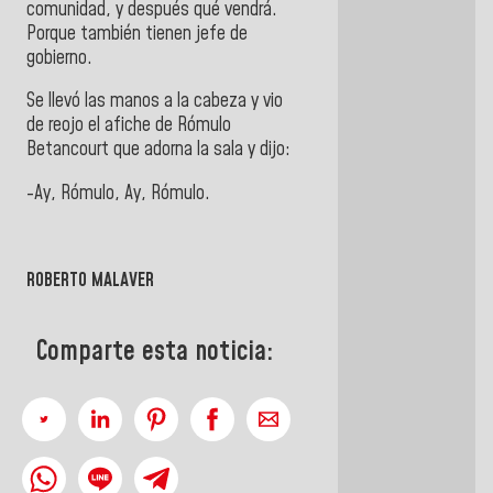
comunidad, y después qué vendrá.
Porque también tienen jefe de
gobierno.
Se llevó las manos a la cabeza y vio
de reojo el afiche de Rómulo
Betancourt que adorna la sala y dijo:
-Ay, Rómulo, Ay, Rómulo.
ROBERTO MALAVER
Comparte esta noticia: