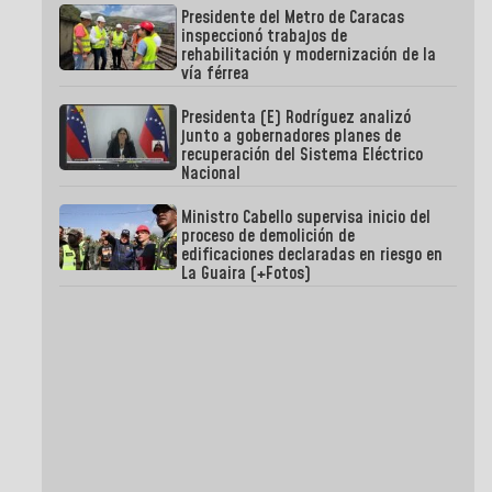
Presidente del Metro de Caracas
inspeccionó trabajos de
rehabilitación y modernización de la
vía férrea
Presidenta (E) Rodríguez analizó
junto a gobernadores planes de
recuperación del Sistema Eléctrico
Nacional
Ministro Cabello supervisa inicio del
proceso de demolición de
edificaciones declaradas en riesgo en
La Guaira (+Fotos)