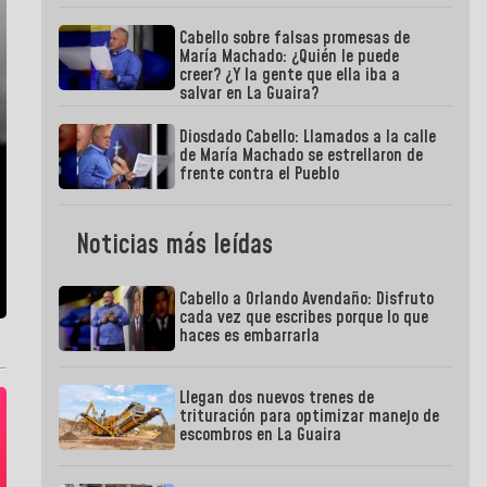
Cabello sobre falsas promesas de
María Machado: ¿Quién le puede
creer? ¿Y la gente que ella iba a
salvar en La Guaira?
Diosdado Cabello: Llamados a la calle
de María Machado se estrellaron de
frente contra el Pueblo
Noticias más leídas
Cabello a Orlando Avendaño: Disfruto
cada vez que escribes porque lo que
haces es embarrarla
Llegan dos nuevos trenes de
trituración para optimizar manejo de
escombros en La Guaira