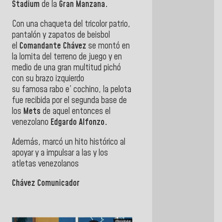
Stadium
de la
Gran Manzana.
Con una chaqueta del tricolor patrio,
pantalón y zapatos de beisbol
el
Comandante Chávez
se montó en
la lomita del terreno de juego y en
medio de una gran multitud pichó
con su brazo izquierdo
su famosa rabo e’ cochino, la pelota
fue recibida por el segunda base de
los
Mets
de aquel entonces el
venezolano
Edgardo Alfonzo.
Además, marcó un hito histórico al
apoyar y a impulsar a las y los
atletas venezolanos
Chávez Comunicador