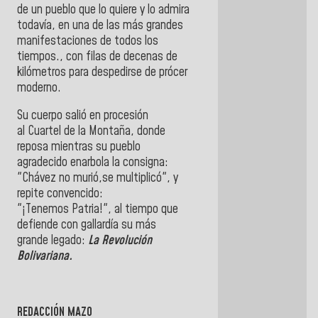
de un pueblo que lo quiere y lo admira
todavía, en una de las más grandes
manifestaciones de todos los
tiempos., con filas de decenas de
kilómetros para despedirse de prócer
moderno.
Su cuerpo salió en procesión
al Cuartel de la Montaña, donde
reposa mientras su pueblo
agradecido enarbola la consigna:
"Chávez no murió,se multiplicó", y
repite convencido:
"¡Tenemos Patria!", al tiempo que
defiende con gallardía su más
grande legado:
La Revolución
Bolivariana.
REDACCIÓN MAZO