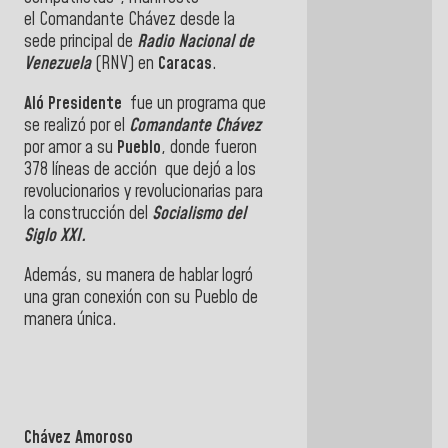
el Comandante Chávez desde la
sede principal de
Radio Nacional de
Venezuela
(RNV) en
Caracas
.
Aló Presidente
fue un programa que
se realizó por el
Comandante Chávez
por amor a su
Pueblo
, donde fueron
378 líneas de acción que dejó a los
revolucionarios y revolucionarias para
la construcción del
Socialismo del
Siglo XXI.
Además, su manera de hablar logró
una gran conexión con su Pueblo de
manera única.
Chávez Amoroso