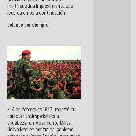
multifacética impresionante que
recordaremos a continuación:
Soldado por siempre
El 4 de febrero de 1992, mostró su
carácter antimperialista al
encabezar un Movimiento Militar
Bolivariano en contra del gobierno