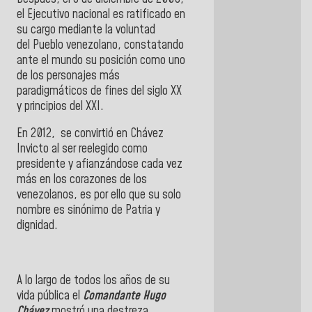
el Ejecutivo nacional es ratificado en
su cargo mediante la voluntad
del Pueblo venezolano, constatando
ante el mundo su posición como uno
de los personajes más
paradigmáticos de fines del siglo XX
y principios del XXI.
En 2012, se convirtió en Chávez
Invicto al ser reelegido como
presidente y afianzándose cada vez
más en los corazones de los
venezolanos, es por ello que su solo
nombre es sinónimo de Patria y
dignidad.
A lo largo de todos los años de su
vida pública el
Comandante Hugo
Chávez
mostró una destreza