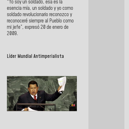
"Yo soy un soldado, esa es la
esencia mía, un soldado y yo como
soldado revolucionario reconozco y
reconoceré siempre al Pueblo como
mi jefe”, expresó 20 de enero de
2009.
Líder Mundial Antimperialista