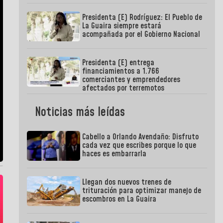
Presidenta (E) Rodríguez: El Pueblo de
La Guaira siempre estará
acompañada por el Gobierno Nacional
Presidenta (E) entrega
financiamientos a 1.766
comerciantes y emprendedores
afectados por terremotos
Noticias más leídas
Cabello a Orlando Avendaño: Disfruto
cada vez que escribes porque lo que
haces es embarrarla
Llegan dos nuevos trenes de
trituración para optimizar manejo de
escombros en La Guaira