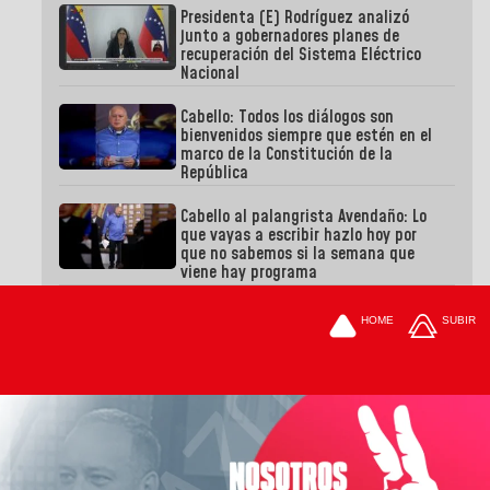
Presidenta (E) Rodríguez analizó
junto a gobernadores planes de
recuperación del Sistema Eléctrico
Nacional
Cabello: Todos los diálogos son
bienvenidos siempre que estén en el
marco de la Constitución de la
República
Cabello al palangrista Avendaño: Lo
que vayas a escribir hazlo hoy por
que no sabemos si la semana que
viene hay programa
HOME
SUBIR