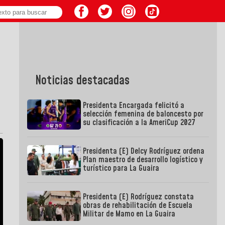
Noticias destacadas
Presidenta Encargada felicitó a
selección femenina de baloncesto por
su clasificación a la AmeriCup 2027
Presidenta (E) Delcy Rodríguez ordena
Plan maestro de desarrollo logístico y
turístico para La Guaira
Presidenta (E) Rodríguez constata
obras de rehabilitación de Escuela
Militar de Mamo en La Guaira