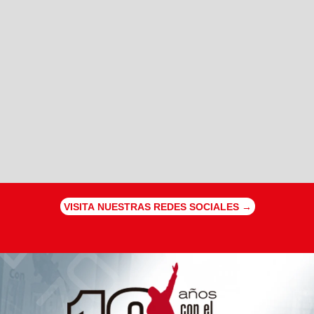
VISITA NUESTRAS REDES SOCIALES →