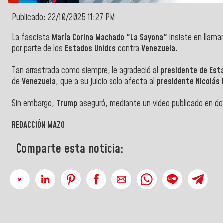
Publicado: 22/10/2025 11:27 PM
La fascista
María Corina Machado "La Sayona"
insiste en llamar
por parte de los
Estados Unidos
contra
Venezuela
.
Tan arrastrada como siempre, le agradeció al
presidente de Est
de
Venezuela
, que a su juicio solo afecta al
presidente Nicolás
Sin embargo,
Trump
aseguró, mediante un video publicado en d
REDACCIÓN MAZO
Comparte esta noticia: