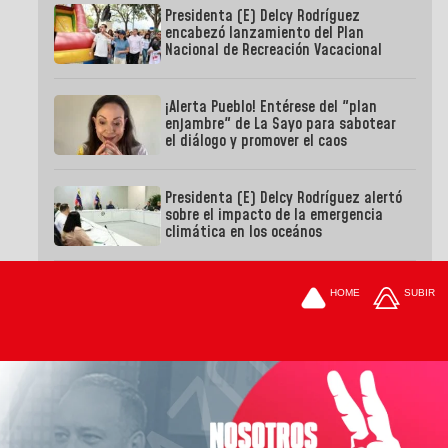
Presidenta (E) Delcy Rodríguez
encabezó lanzamiento del Plan
Nacional de Recreación Vacacional
¡Alerta Pueblo! Entérese del "plan
enjambre" de La Sayo para sabotear
el diálogo y promover el caos
Presidenta (E) Delcy Rodríguez alertó
sobre el impacto de la emergencia
climática en los oceános
HOME
SUBIR