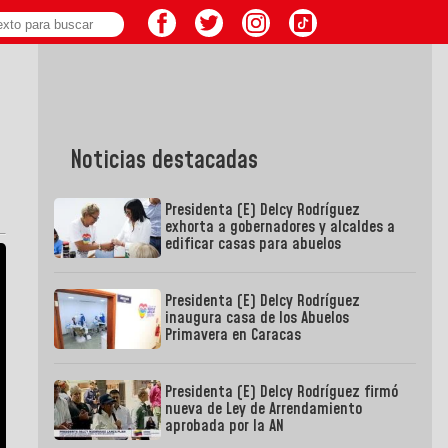
Noticias destacadas
Presidenta (E) Delcy Rodríguez
exhorta a gobernadores y alcaldes a
edificar casas para abuelos
Presidenta (E) Delcy Rodríguez
inaugura casa de los Abuelos
Primavera en Caracas
Presidenta (E) Delcy Rodríguez firmó
nueva de Ley de Arrendamiento
aprobada por la AN