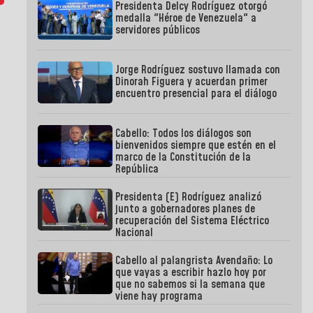
Presidenta Delcy Rodríguez otorgó
medalla "Héroe de Venezuela" a
servidores públicos
Jorge Rodríguez sostuvo llamada con
Dinorah Figuera y acuerdan primer
encuentro presencial para el diálogo
Cabello: Todos los diálogos son
bienvenidos siempre que estén en el
marco de la Constitución de la
República
Presidenta (E) Rodríguez analizó
junto a gobernadores planes de
recuperación del Sistema Eléctrico
Nacional
Cabello al palangrista Avendaño: Lo
que vayas a escribir hazlo hoy por
que no sabemos si la semana que
viene hay programa