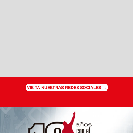
VISITA NUESTRAS REDES SOCIALES →