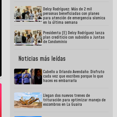
Delcy Rodríguez: Más de 2 mil
personas beneficiadas con planes
para atención de emergencia sísmica
en la última semana
Presidenta (E) Delcy Rodríguez lanza
plan crediticio con subsidio a Juntas
de Condominio
Noticias más leídas
Cabello a Orlando Avendaño: Disfruto
cada vez que escribes porque lo que
haces es embarrarla
Llegan dos nuevos trenes de
trituración para optimizar manejo de
escombros en La Guaira