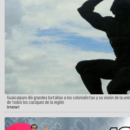
Guaicaipuro dió grandes batallas a los colonialistas y su visión de la un
de todos los caciques de la región
Internet