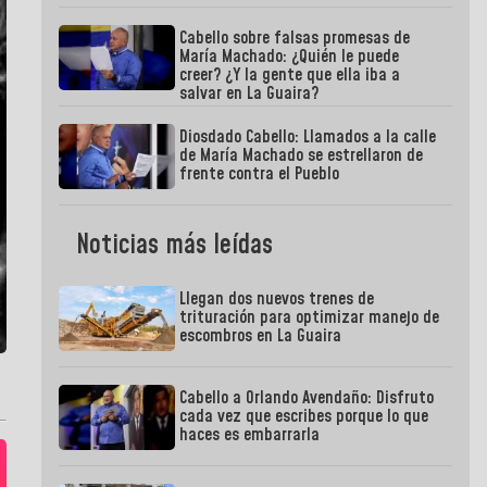
Cabello sobre falsas promesas de
María Machado: ¿Quién le puede
creer? ¿Y la gente que ella iba a
salvar en La Guaira?
Diosdado Cabello: Llamados a la calle
de María Machado se estrellaron de
frente contra el Pueblo
Noticias más leídas
Llegan dos nuevos trenes de
trituración para optimizar manejo de
escombros en La Guaira
Cabello a Orlando Avendaño: Disfruto
cada vez que escribes porque lo que
haces es embarrarla