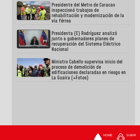
Presidente del Metro de Caracas
inspeccionó trabajos de
rehabilitación y modernización de la
vía férrea
Presidenta (E) Rodríguez analizó
junto a gobernadores planes de
recuperación del Sistema Eléctrico
Nacional
Ministro Cabello supervisa inicio del
proceso de demolición de
edificaciones declaradas en riesgo en
La Guaira (+Fotos)
HOME
SUBIR