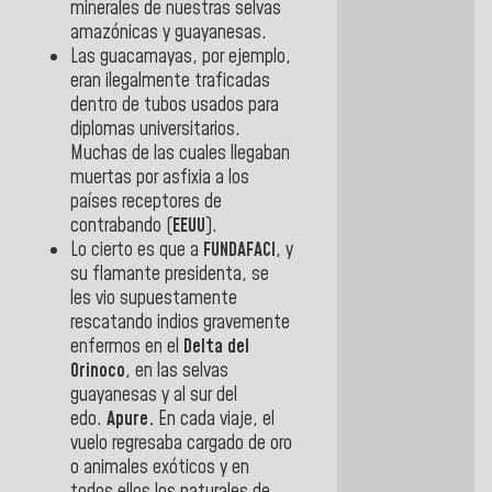
minerales de nuestras selvas
amazónicas y guayanesas.
Las guacamayas, por ejemplo,
eran ilegalmente traficadas
dentro de tubos usados para
diplomas universitarios.
Muchas de las cuales llegaban
muertas por asfixia a los
países receptores de
contrabando (
EEUU
).
Lo cierto es que a
FUNDAFACI
, y
su flamante presidenta, se
les vio supuestamente
rescatando indios gravemente
enfermos en el
Delta del
Orinoco
, en las selvas
guayanesas y al sur del
edo.
Apure.
En cada viaje, el
vuelo regresaba cargado de oro
o animales exóticos y en