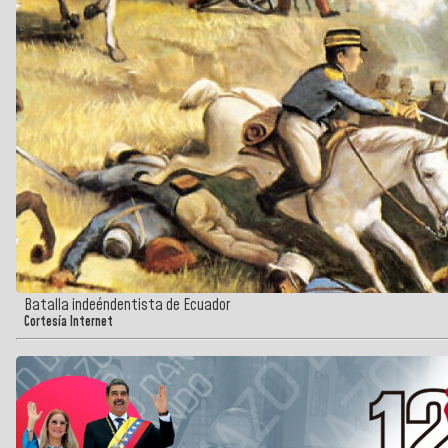
Batalla indeéndentista de Ecuador
Cortesía Internet