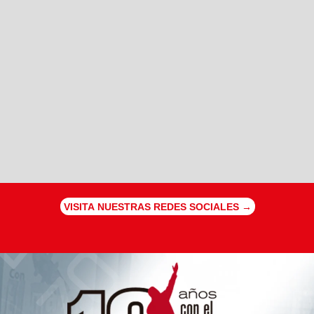
VISITA NUESTRAS REDES SOCIALES →