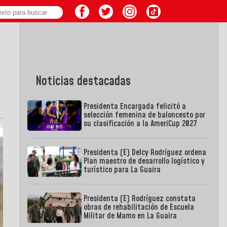
Noticias destacadas
Presidenta Encargada felicitó a
selección femenina de baloncesto por
su clasificación a la AmeriCup 2027
Presidenta (E) Delcy Rodríguez ordena
Plan maestro de desarrollo logístico y
turístico para La Guaira
Presidenta (E) Rodríguez constata
obras de rehabilitación de Escuela
Militar de Mamo en La Guaira