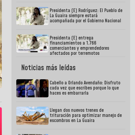
Presidenta (E) Rodríguez: El Pueblo de
La Guaira siempre estará
acompañada por el Gobierno Nacional
Presidenta (E) entrega
financiamientos a 1.766
comerciantes y emprendedores
afectados por terremotos
Noticias más leídas
Cabello a Orlando Avendaño: Disfruto
cada vez que escribes porque lo que
haces es embarrarla
Llegan dos nuevos trenes de
trituración para optimizar manejo de
escombros en La Guaira