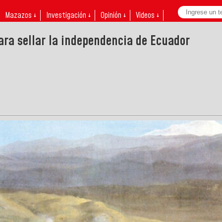
Mazazos ↓
Investigación ↓
Opinión ↓
Videos ↓
ara sellar la independencia de Ecuador