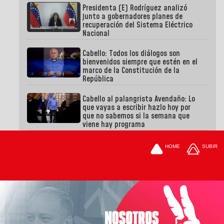
Presidenta (E) Rodríguez analizó
junto a gobernadores planes de
recuperación del Sistema Eléctrico
Nacional
Cabello: Todos los diálogos son
bienvenidos siempre que estén en el
marco de la Constitución de la
República
Cabello al palangrista Avendaño: Lo
que vayas a escribir hazlo hoy por
que no sabemos si la semana que
viene hay programa
HOME
SUBIR