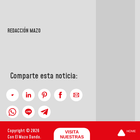
REDACCIÓN MAZO
Comparte esta noticia:
Copyright © 2026
VISITA
HOME
Con El Mazo Dando.
NUESTRAS