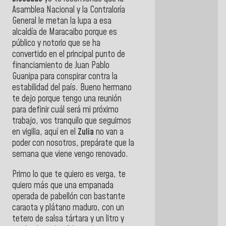
Asamblea Nacional y la Contraloría
General le metan la lupa a esa
alcaldía de Maracaibo porque es
público y notorio que se ha
convertido en el principal punto de
financiamiento de Juan Pablo
Guanipa para conspirar contra la
estabilidad del país. Bueno hermano
te dejo porque tengo una reunión
para definir cuál será mi próximo
trabajo, vos tranquilo que seguimos
en vigilia, aquí en el
Zulia
no van a
poder con nosotros, prepárate que la
semana que viene vengo renovado.
Primo lo que te quiero es verga, te
quiero más que una empanada
operada de pabellón con bastante
caraota y plátano maduro, con un
tetero de salsa tártara y un litro y