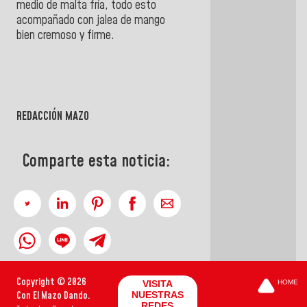
medio de malta fría, todo esto
acompañado con jalea de mango
bien cremoso y firme.
REDACCIÓN MAZO
Comparte esta noticia:
Copyright © 2026
VISITA
HOME
Con El Mazo Dando.
NUESTRAS
REDES