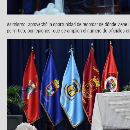
Asimismo, aprovechó la oportunidad de recordar de dónde viene 
permitido, por regiones, que se amplíen el número de oficiales en