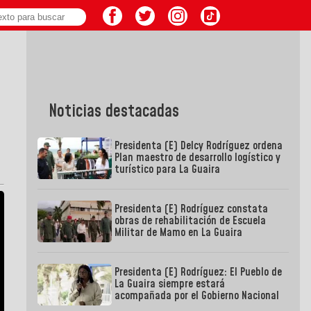
Noticias destacadas
Presidenta (E) Delcy Rodríguez ordena
Plan maestro de desarrollo logístico y
turístico para La Guaira
Presidenta (E) Rodríguez constata
obras de rehabilitación de Escuela
Militar de Mamo en La Guaira
Presidenta (E) Rodríguez: El Pueblo de
La Guaira siempre estará
acompañada por el Gobierno Nacional