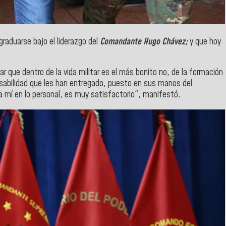
graduarse bajo el liderazgo del
Comandante Hugo Chávez;
y que hoy
r que dentro de la vida militar es el más bonito no, de la formación
sabilidad que les han entregado, puesto en sus manos del
a mí en lo personal, es muy satisfactorio", manifestó.