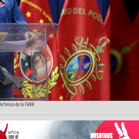
Defensa de la FANB