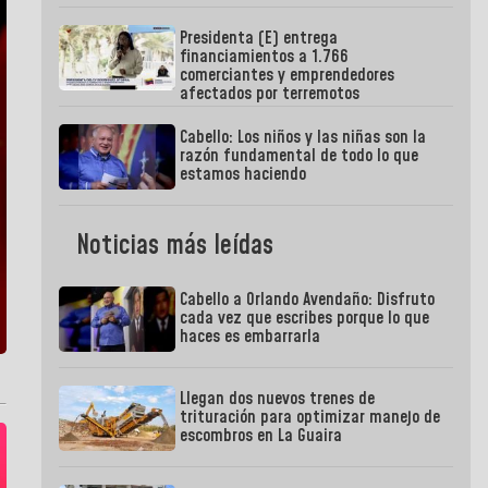
Presidenta (E) entrega
financiamientos a 1.766
comerciantes y emprendedores
afectados por terremotos
Cabello: Los niños y las niñas son la
razón fundamental de todo lo que
estamos haciendo
Noticias más leídas
Cabello a Orlando Avendaño: Disfruto
cada vez que escribes porque lo que
haces es embarrarla
Llegan dos nuevos trenes de
trituración para optimizar manejo de
escombros en La Guaira