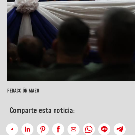
REDACCIÓN MAZO
Comparte esta noticia: