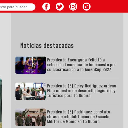
Noticias destacadas
Presidenta Encargada felicitó a
selección femenina de baloncesto por
su clasificación a la AmeriCup 2027
Presidenta (E) Delcy Rodríguez ordena
Plan maestro de desarrollo logístico y
turístico para La Guaira
Presidenta (E) Rodríguez constata
obras de rehabilitación de Escuela
Militar de Mamo en La Guaira