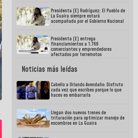
Presidenta (E) Rodríguez: El Pueblo de
La Guaira siempre estará
acompañada por el Gobierno Nacional
Presidenta (E) entrega
financiamientos a 1.766
comerciantes y emprendedores
afectados por terremotos
Noticias más leídas
Cabello a Orlando Avendaño: Disfruto
cada vez que escribes porque lo que
haces es embarrarla
Llegan dos nuevos trenes de
trituración para optimizar manejo de
escombros en La Guaira