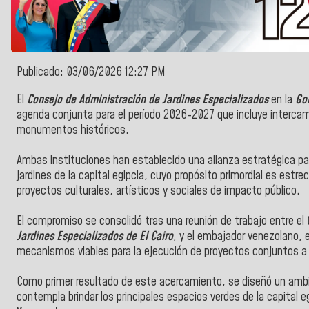
Publicado: 03/06/2026 12:27 PM
El
Consejo de Administración de Jardines Especializados
en la
Go
agenda conjunta para el período 2026-2027 que incluye interca
monumentos históricos.
Ambas instituciones han establecido una alianza estratégica para
jardines de la capital egipcia, cuyo propósito primordial es estr
proyectos culturales, artísticos y sociales de impacto público.
El compromiso se consolidó tras una reunión de trabajo entre el
Jardines Especializados de El Cairo
, y el embajador venezolano, 
mecanismos viables para la ejecución de proyectos conjuntos a
Como primer resultado de este acercamiento, se diseñó un ambi
contempla brindar los principales espacios verdes de la capital