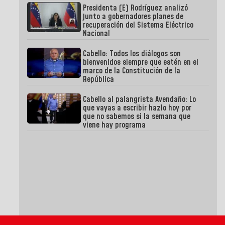
Presidenta (E) Rodríguez analizó
junto a gobernadores planes de
recuperación del Sistema Eléctrico
Nacional
Cabello: Todos los diálogos son
bienvenidos siempre que estén en el
marco de la Constitución de la
República
Cabello al palangrista Avendaño: Lo
que vayas a escribir hazlo hoy por
que no sabemos si la semana que
viene hay programa