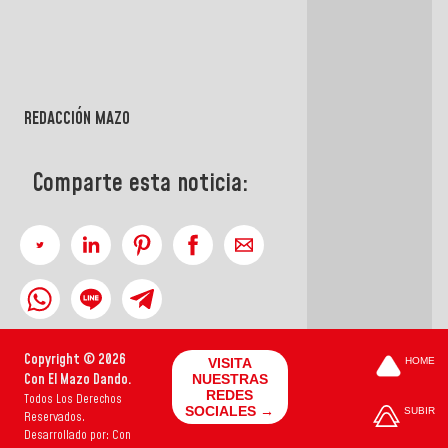
REDACCIÓN MAZO
Comparte esta noticia:
Copyright © 2026
VISITA
HOME
Con El Mazo Dando.
NUESTRAS
REDES
Todos Los Derechos
SOCIALES →
SUBIR
Reservados.
Desarrollado por: Con