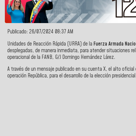
Publicado: 26/07/2024 08:37 AM
Unidades de Reacción Rápida (URRA) de la
Fuerza Armada Nacion
desplegadas, de manera inmediata, para atender situaciones rel
operacional de la FANB, G/J Domingo Hernández Lárez.
A través de un mensaje publicado en su cuenta X, el alto oficia
operación República, para el desarrollo de la elección presidencial