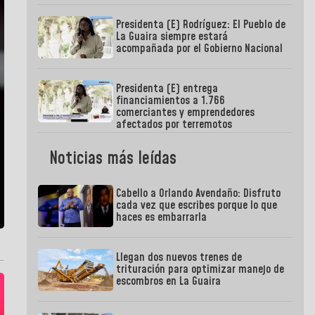
Presidenta (E) Rodríguez: El Pueblo de
La Guaira siempre estará
acompañada por el Gobierno Nacional
Presidenta (E) entrega
financiamientos a 1.766
comerciantes y emprendedores
afectados por terremotos
Noticias más leídas
Cabello a Orlando Avendaño: Disfruto
cada vez que escribes porque lo que
haces es embarrarla
Llegan dos nuevos trenes de
trituración para optimizar manejo de
escombros en La Guaira