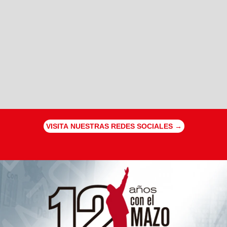
VISITA NUESTRAS REDES SOCIALES →