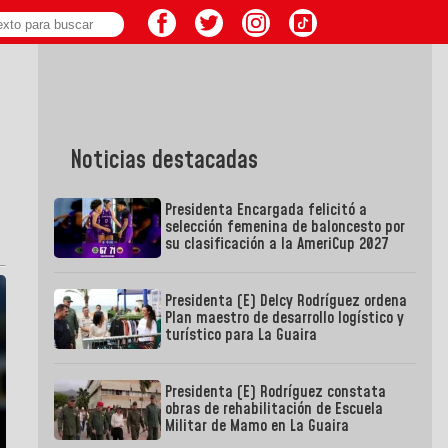
Noticias destacadas
Presidenta Encargada felicitó a
selección femenina de baloncesto por
su clasificación a la AmeriCup 2027
Presidenta (E) Delcy Rodríguez ordena
Plan maestro de desarrollo logístico y
turístico para La Guaira
Presidenta (E) Rodríguez constata
obras de rehabilitación de Escuela
Militar de Mamo en La Guaira