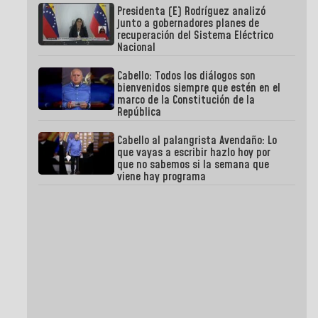
Presidenta (E) Rodríguez analizó
junto a gobernadores planes de
recuperación del Sistema Eléctrico
Nacional
Cabello: Todos los diálogos son
bienvenidos siempre que estén en el
marco de la Constitución de la
República
Cabello al palangrista Avendaño: Lo
que vayas a escribir hazlo hoy por
que no sabemos si la semana que
viene hay programa