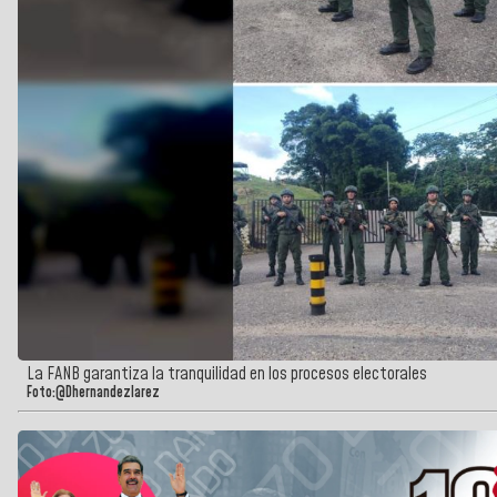
La FANB garantiza la tranquilidad en los procesos electorales
Foto:@Dhernandezlarez