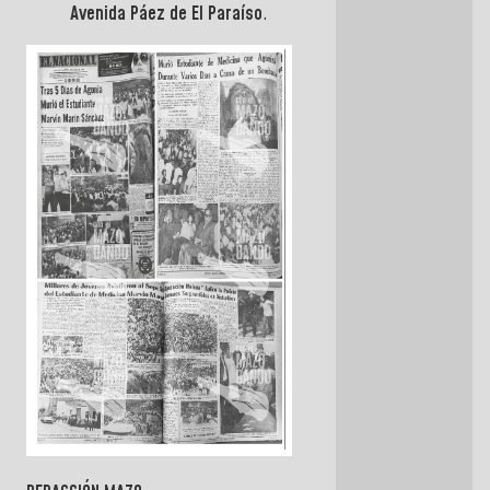
Avenida Páez de El Paraíso
.