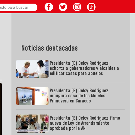
Noticias destacadas
Presidenta (E) Delcy Rodríguez
exhorta a gobernadores y alcaldes a
edificar casas para abuelos
Presidenta (E) Delcy Rodríguez
inaugura casa de los Abuelos
Primavera en Caracas
Presidenta (E) Delcy Rodríguez firmó
nueva de Ley de Arrendamiento
aprobada por la AN