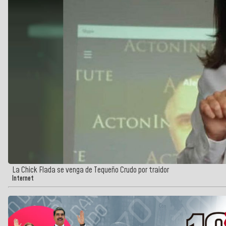
La Chick Flada se venga de Tequeño Crudo por traidor
Internet