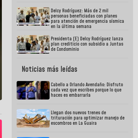
Delcy Rodríguez: Más de 2 mil
personas beneficiadas con planes
para atención de emergencia sísmica
en la última semana
Presidenta (E) Delcy Rodríguez lanza
plan crediticio con subsidio a Juntas
de Condominio
Noticias más leídas
Cabello a Orlando Avendaño: Disfruto
cada vez que escribes porque lo que
haces es embarrarla
Llegan dos nuevos trenes de
trituración para optimizar manejo de
escombros en La Guaira