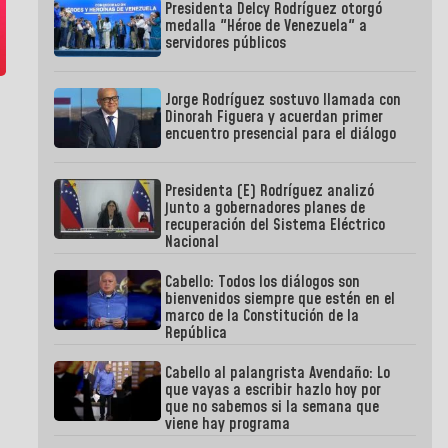
Presidenta Delcy Rodríguez otorgó
medalla "Héroe de Venezuela" a
servidores públicos
Jorge Rodríguez sostuvo llamada con
Dinorah Figuera y acuerdan primer
encuentro presencial para el diálogo
Presidenta (E) Rodríguez analizó
junto a gobernadores planes de
recuperación del Sistema Eléctrico
Nacional
Cabello: Todos los diálogos son
bienvenidos siempre que estén en el
marco de la Constitución de la
República
Cabello al palangrista Avendaño: Lo
que vayas a escribir hazlo hoy por
que no sabemos si la semana que
viene hay programa