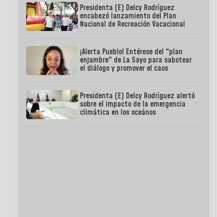
Presidenta (E) Delcy Rodríguez
encabezó lanzamiento del Plan
Nacional de Recreación Vacacional
¡Alerta Pueblo! Entérese del "plan
enjambre" de La Sayo para sabotear
el diálogo y promover el caos
Presidenta (E) Delcy Rodríguez alertó
sobre el impacto de la emergencia
climática en los oceános