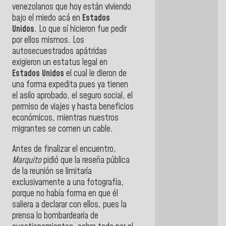
venezolanos que hoy están viviendo
bajo el miedo acá en
Estados
Unidos
. Lo que sí hicieron fue pedir
por ellos mismos. Los
autosecuestrados apátridas
exigieron un estatus legal en
Estados Unidos
el cual le dieron de
una forma expedita pues ya tienen
el asilo aprobado, el seguro social, el
permiso de viajes y hasta beneficios
económicos, mientras nuestros
migrantes se comen un cable.
Antes de finalizar el encuentro,
Marquito
pidió que la reseña pública
de la reunión se limitaría
exclusivamente a una fotografía,
porque no había forma en que él
saliera a declarar con ellos, pues la
prensa lo bombardearía de