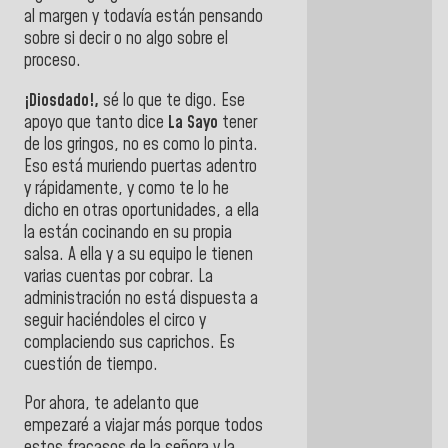
al margen y todavía están pensando
sobre si decir o no algo sobre el
proceso.
¡Diosdado!,
sé lo que te digo. Ese
apoyo que tanto dice
La Sayo
tener
de los gringos, no es como lo pinta.
Eso está muriendo puertas adentro
y rápidamente, y como te lo he
dicho en otras oportunidades, a ella
la están cocinando en su propia
salsa. A ella y a su equipo le tienen
varias cuentas por cobrar. La
administración no está dispuesta a
seguir haciéndoles el circo y
complaciendo sus caprichos. Es
cuestión de tiempo.
Por ahora, te adelanto que
empezaré a viajar más porque todos