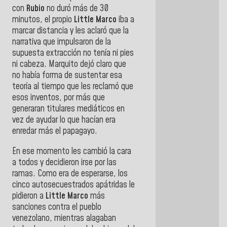
con
Rubio
no duró más de 30
minutos, el propio
Little Marco
iba a
marcar distancia y les aclaró que la
narrativa que impulsaron de la
supuesta extracción no tenía ni pies
ni cabeza. Marquito dejó claro que
no había forma de sustentar esa
teoría al tiempo que les reclamó que
esos inventos, por más que
generaran titulares mediáticos en
vez de ayudar lo que hacían era
enredar más el papagayo.
En ese momento les cambió la cara
a todos y decidieron irse por las
ramas. Como era de esperarse, los
cinco autosecuestrados apátridas le
pidieron a
Little Marco
más
sanciones contra el pueblo
venezolano, mientras alagaban