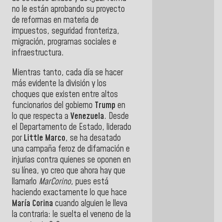
no le están aprobando su proyecto
de reformas en materia de
impuestos, seguridad fronteriza,
migración, programas sociales e
infraestructura.
Mientras tanto, cada día se hacer
más evidente la división y los
choques que existen entre altos
funcionarios del gobierno
Trump
en
lo que respecta a
Venezuela
. Desde
el Departamento de Estado, liderado
por
Little Marco
, se ha desatado
una campaña feroz de difamación e
injurias contra quienes se oponen en
su línea, yo creo que ahora hay que
llamarlo
MarCorino
, pues está
haciendo exactamente lo que hace
María Corina
cuando alguien le lleva
la contraria: le suelta el veneno de la