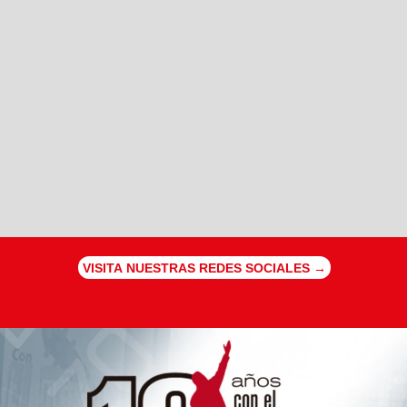
VISITA NUESTRAS REDES SOCIALES →