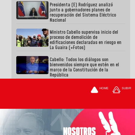
Presidenta (E) Rodríguez analizó
junto a gobernadores planes de
recuperación del Sistema Eléctrico
Nacional
Ministro Cabello supervisa inicio del
proceso de demolición de
edificaciones declaradas en riesgo en
La Guaira (+Fotos)
Cabello: Todos los diálogos son
bienvenidos siempre que estén en el
marco de la Constitución de la
República
HOME
SUBIR