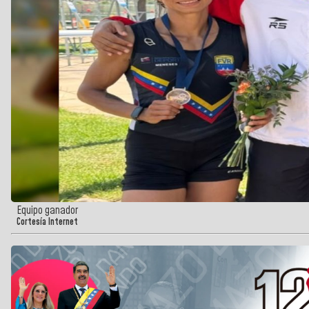
Equipo ganador
Cortesía Internet