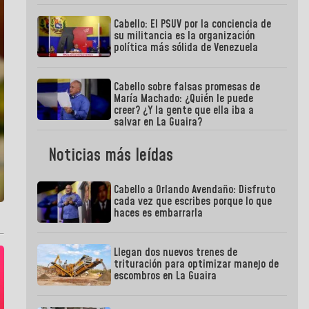
Cabello: El PSUV por la conciencia de
su militancia es la organización
política más sólida de Venezuela
Cabello sobre falsas promesas de
María Machado: ¿Quién le puede
creer? ¿Y la gente que ella iba a
salvar en La Guaira?
Noticias más leídas
Cabello a Orlando Avendaño: Disfruto
cada vez que escribes porque lo que
haces es embarrarla
Llegan dos nuevos trenes de
trituración para optimizar manejo de
escombros en La Guaira