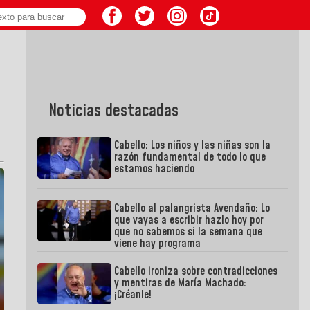
Noticias destacadas
Cabello: Los niños y las niñas son la
razón fundamental de todo lo que
estamos haciendo
Cabello al palangrista Avendaño: Lo
que vayas a escribir hazlo hoy por
que no sabemos si la semana que
viene hay programa
Cabello ironiza sobre contradicciones
y mentiras de María Machado:
¡Créanle!