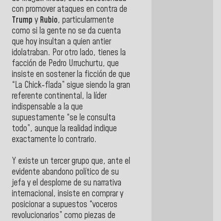
con promover ataques en contra de
Trump
y
Rubio
, particularmente
como si la gente no se da cuenta
que hoy insultan a quien antier
idolatraban. Por otro lado, tienes la
facción de Pedro Urruchurtu, que
insiste en sostener la ficción de que
“La Chick-flada” sigue siendo la gran
referente continental, la líder
indispensable a la que
supuestamente “se le consulta
todo”, aunque la realidad indique
exactamente lo contrario.
Y existe un tercer grupo que, ante el
evidente abandono político de su
jefa y el desplome de su narrativa
internacional, insiste en comprar y
posicionar a supuestos “voceros
revolucionarios” como piezas de