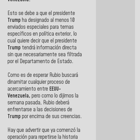
Esto se debe a que el presidente
Trump
ha designado al menos 10
enviados especiales para temas
específicos en política exterior, lo
cual quiere decir que el presidente
Trump
tendrá información directa
sin que necesariamente sea filtrada
por el Departamento de Estado.
Como es de esperar Rubio buscará
dinamitar cualquier proceso de
acercamiento entre
EEUU-
Venezuela,
pero como lo dijimos la
semana pasada, Rubio deberá
enfrentarse a las decisiones de
Trump
por encima de sus creencias.
Hay que advertir que ya comenzó la
operación para repetirse la historia