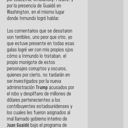
por la presencia de Guaidó en
Washington, en el mismo lugar
donde Inmundo logró hablar.
Los comentarios que se desataron
son terribles, uno peor que otro, yo
que estuve presente en todas esas
galas logré ver con mis propios ojos
cómo a Inmundo lo trataban, el
propio monigote de estos
personajes corruptos y oscuros,
quienes por cierto, no tardarán en
ser investigados por la nueva
administración
Trump
acusados por
el robo y despilfarro de millones de
dólares pertenecientes a los
contribuyentes estadounidenses y
los cuales les fueron asignados al
mal llamado gobierno interino de
Juan Guaidó
bajo el programa de