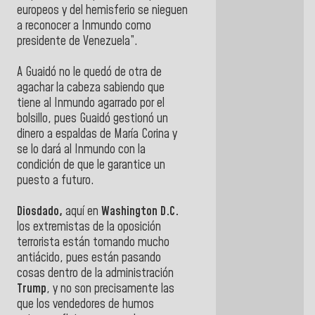
europeos y del hemisferio se nieguen
a reconocer a Inmundo como
presidente de Venezuela”.
A Guaidó no le quedó de otra de
agachar la cabeza sabiendo que
tiene al Inmundo agarrado por el
bolsillo, pues Guaidó gestionó un
dinero a espaldas de María Corina y
se lo dará al Inmundo con la
condición de que le garantice un
puesto a futuro.
Diosdado,
aquí en
Washington D.C.
los extremistas de la oposición
terrorista están tomando mucho
antiácido, pues están pasando
cosas dentro de la administración
Trump
, y no son precisamente las
que los vendedores de humos