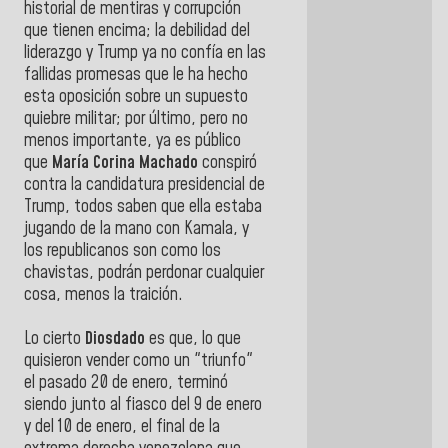
historial de mentiras y corrupción
que tienen encima; la debilidad del
liderazgo y Trump ya no confía en las
fallidas promesas que le ha hecho
esta oposición sobre un supuesto
quiebre militar; por último, pero no
menos importante, ya es público
que
María Corina Machado
conspiró
contra la candidatura presidencial de
Trump, todos saben que ella estaba
jugando de la mano con Kamala, y
los republicanos son como los
chavistas, podrán perdonar cualquier
cosa, menos la traición.
Lo cierto
Diosdado
es que, lo que
quisieron vender como un "triunfo"
el pasado 20 de enero, terminó
siendo junto al fiasco del 9 de enero
y del 10 de enero, el final de la