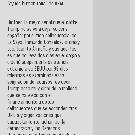
"ayuda humanitaria" de
USAID.
Brother, la mejor señal que el catire
Trump no se va a dejar volver a
engañar por el tren delincuencial de
La Sayo, Inmundo González, el crazy
Leo, Juanito Alimaña y sus acólitos,
es que no lleva dos días en el cargo y
ordenó suspender la asistencia
extranjera de EEUU por 90 días
mientras es examinada esta
asignación de recursos, es decir,
Trump está muy claro de la realidad
que se ha vivido con el
financiamiento a estos
delincuentes que se esconden tras
ONG´s y organizaciones que
supuestamente luchan por la
democracia y los Derechos