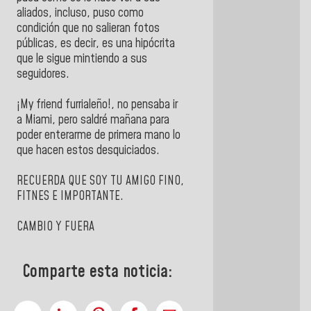
aliados, incluso, puso como
condición que no salieran fotos
públicas, es decir, es una hipócrita
que le sigue mintiendo a sus
seguidores.
¡My friend furrialeño!, no pensaba ir
a Miami, pero saldré mañana para
poder enterarme de primera mano lo
que hacen estos desquiciados.
RECUERDA QUE SOY TU AMIGO FINO,
FITNES E IMPORTANTE.
CAMBIO Y FUERA
Comparte esta noticia: