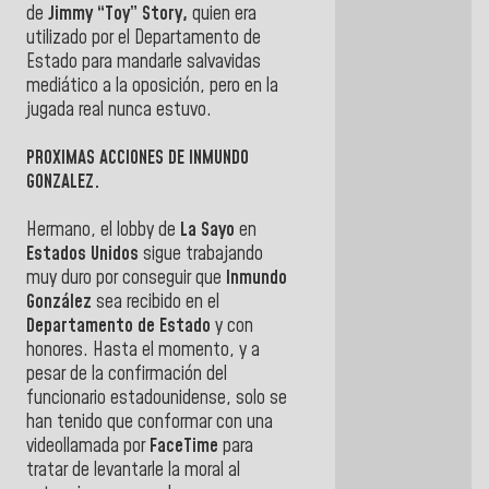
de
Jimmy “Toy” Story,
quien era
utilizado por el Departamento de
Estado para mandarle salvavidas
mediático a la oposición, pero en la
jugada real nunca estuvo.
PROXIMAS ACCIONES DE INMUNDO
GONZALEZ.
Hermano, el lobby de
La Sayo
en
Estados Unidos
sigue trabajando
muy duro por conseguir que
Inmundo
González
sea recibido en el
Departamento de Estado
y con
honores. Hasta el momento, y a
pesar de la confirmación del
funcionario estadounidense, solo se
han tenido que conformar con una
videollamada por
FaceTime
para
tratar de levantarle la moral al