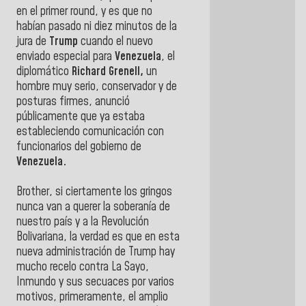
en el primer round, y es que no
habían pasado ni diez minutos de la
jura de
Trump
cuando el nuevo
enviado especial para
Venezuela
, el
diplomático
Richard Grenell,
un
hombre muy serio, conservador y de
posturas firmes, anunció
públicamente que ya estaba
estableciendo comunicación con
funcionarios del gobierno de
Venezuela.
Brother, si ciertamente los gringos
nunca van a querer la soberanía de
nuestro país y a la Revolución
Bolivariana, la verdad es que en esta
nueva administración de Trump hay
mucho recelo contra La Sayo,
Inmundo y sus secuaces por varios
motivos, primeramente, el amplio