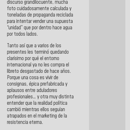
discurso grandilocuente, mucha
foto cuidadosamente calculada y
toneladas de propaganda reciclada
para intentar vender una supuesta
“unidad” que por dentro hace agua
por todos lados.
Tanto así que a varios de los
presentes les terminó quedando
clarísimo por qué el entorno
internacional ya no les compra el
libreto desgastado de hace años.
Porque una cosa es vivir de
consignas, épica prefabricada y
aplausos entre aduladores
profesionales… y otra muy distinta
entender que la realidad política
cambió mientras ellos seguían
atrapados en el marketing de la
resistencia eterna.