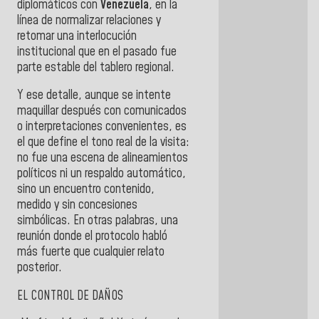
diplomáticos con
Venezuela
, en la
línea de normalizar relaciones y
retomar una interlocución
institucional que en el pasado fue
parte estable del tablero regional.
Y ese detalle, aunque se intente
maquillar después con comunicados
o interpretaciones convenientes, es
el que define el tono real de la visita:
no fue una escena de alineamientos
políticos ni un respaldo automático,
sino un encuentro contenido,
medido y sin concesiones
simbólicas. En otras palabras, una
reunión donde el protocolo habló
más fuerte que cualquier relato
posterior.
EL CONTROL DE DAÑOS