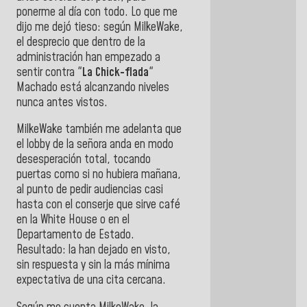
ponerme al día con todo. Lo que me
dijo me dejó tieso: según MilkeWake,
el desprecio que dentro de la
administración han empezado a
sentir contra "
La Chick-flada
"
Machado está alcanzando niveles
nunca antes vistos.
MilkeWake también me adelanta que
el lobby de la señora anda en modo
desesperación total, tocando
puertas como si no hubiera mañana,
al punto de pedir audiencias casi
hasta con el conserje que sirve café
en la White House o en el
Departamento de Estado.
Resultado: la han dejado en visto,
sin respuesta y sin la más mínima
expectativa de una cita cercana.