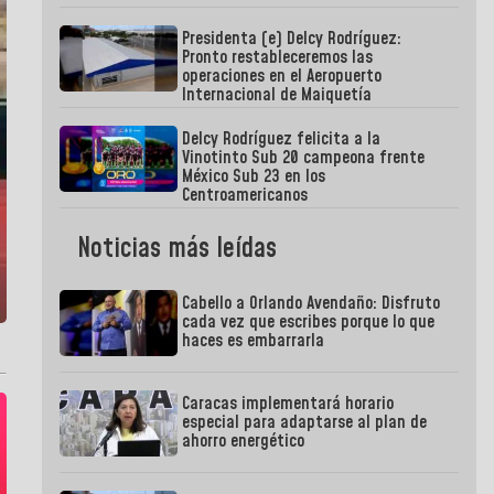
Presidenta (e) Delcy Rodríguez:
Pronto restableceremos las
operaciones en el Aeropuerto
Internacional de Maiquetía
Delcy Rodríguez felicita a la
Vinotinto Sub 20 campeona frente
México Sub 23 en los
Centroamericanos
Noticias más leídas
Cabello a Orlando Avendaño: Disfruto
cada vez que escribes porque lo que
haces es embarrarla
Caracas implementará horario
especial para adaptarse al plan de
ahorro energético