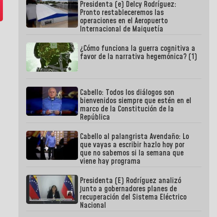
Presidenta (e) Delcy Rodríguez:
Pronto restableceremos las
operaciones en el Aeropuerto
Internacional de Maiquetía
¿Cómo funciona la guerra cognitiva a
favor de la narrativa hegemónica? (1)
Cabello: Todos los diálogos son
bienvenidos siempre que estén en el
marco de la Constitución de la
República
Cabello al palangrista Avendaño: Lo
que vayas a escribir hazlo hoy por
que no sabemos si la semana que
viene hay programa
Presidenta (E) Rodríguez analizó
junto a gobernadores planes de
recuperación del Sistema Eléctrico
Nacional