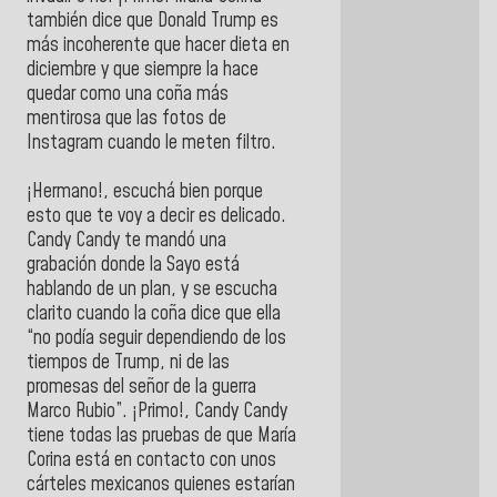
también dice que Donald Trump es
más incoherente que hacer dieta en
diciembre y que siempre la hace
quedar como una coña más
mentirosa que las fotos de
Instagram cuando le meten filtro.
¡Hermano!, escuchá bien porque
esto que te voy a decir es delicado.
Candy Candy te mandó una
grabación donde la Sayo está
hablando de un plan, y se escucha
clarito cuando la coña dice que ella
“no podía seguir dependiendo de los
tiempos de Trump, ni de las
promesas del señor de la guerra
Marco Rubio”. ¡Primo!, Candy Candy
tiene todas las pruebas de que María
Corina está en contacto con unos
cárteles mexicanos quienes estarían