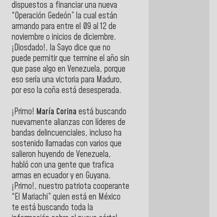
dispuestos a financiar una nueva
“Operación Gedeón” la cual están
armando para entre el 09 al 12 de
noviembre o inicios de diciembre.
¡Diosdado!, la Sayo dice que no
puede permitir que termine el año sin
que pase algo en Venezuela, porque
eso sería una victoria para Maduro,
por eso la coña está desesperada.
¡Primo!
María Corina
está buscando
nuevamente alianzas con líderes de
bandas delincuenciales, incluso ha
sostenido llamadas con varios que
salieron huyendo de Venezuela,
habló con una gente que trafica
armas en ecuador y en Guyana.
¡Primo!, nuestro patriota cooperante
“El Mariachi” quien está en México
te está buscando toda la