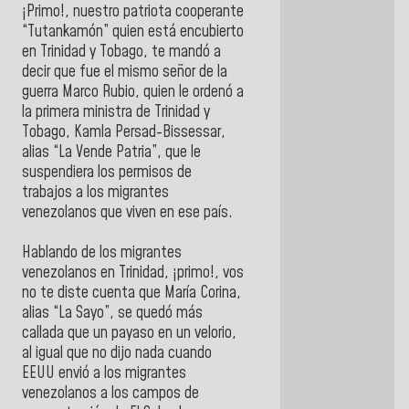
¡Primo!, nuestro patriota cooperante
“Tutankamón” quien está encubierto
en Trinidad y Tobago, te mandó a
decir que fue el mismo señor de la
guerra Marco Rubio, quien le ordenó a
la primera ministra de Trinidad y
Tobago, Kamla Persad-Bissessar,
alias “La Vende Patria”, que le
suspendiera los permisos de
trabajos a los migrantes
venezolanos que viven en ese país.
Hablando de los migrantes
venezolanos en Trinidad, ¡primo!, vos
no te diste cuenta que María Corina,
alias “La Sayo”, se quedó más
callada que un payaso en un velorio,
al igual que no dijo nada cuando
EEUU envió a los migrantes
venezolanos a los campos de