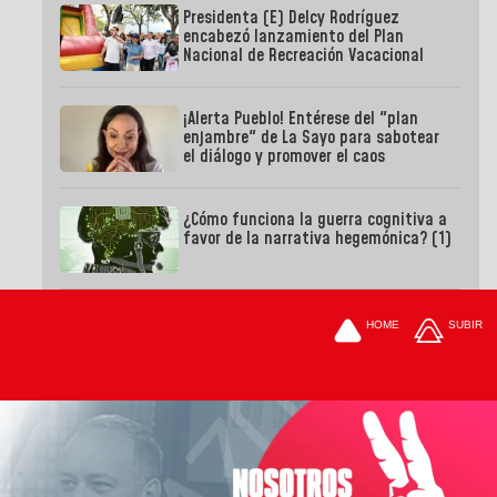
Presidenta (E) Delcy Rodríguez
encabezó lanzamiento del Plan
Nacional de Recreación Vacacional
¡Alerta Pueblo! Entérese del "plan
enjambre" de La Sayo para sabotear
el diálogo y promover el caos
¿Cómo funciona la guerra cognitiva a
favor de la narrativa hegemónica? (1)
HOME
SUBIR