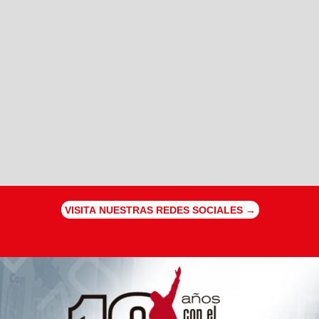
VISITA NUESTRAS REDES SOCIALES →