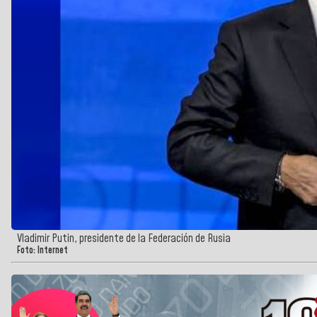
Vladimir Putin, presidente de la Federación de Rusia
Foto: Internet