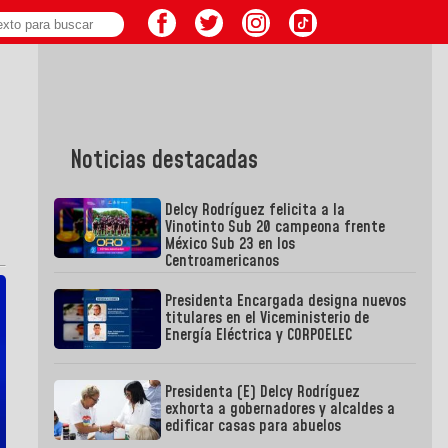
Noticias destacadas
Delcy Rodríguez felicita a la
Vinotinto Sub 20 campeona frente
México Sub 23 en los
Centroamericanos
Presidenta Encargada designa nuevos
titulares en el Viceministerio de
Energía Eléctrica y CORPOELEC
Presidenta (E) Delcy Rodríguez
exhorta a gobernadores y alcaldes a
edificar casas para abuelos