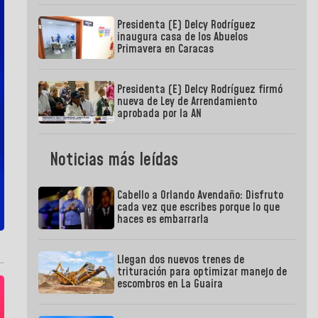
Presidenta (E) Delcy Rodríguez
inaugura casa de los Abuelos
Primavera en Caracas
Presidenta (E) Delcy Rodríguez firmó
nueva de Ley de Arrendamiento
aprobada por la AN
Noticias más leídas
Cabello a Orlando Avendaño: Disfruto
cada vez que escribes porque lo que
haces es embarrarla
Llegan dos nuevos trenes de
trituración para optimizar manejo de
escombros en La Guaira