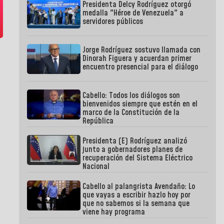
Presidenta Delcy Rodríguez otorgó
medalla "Héroe de Venezuela" a
servidores públicos
Jorge Rodríguez sostuvo llamada con
Dinorah Figuera y acuerdan primer
encuentro presencial para el diálogo
Cabello: Todos los diálogos son
bienvenidos siempre que estén en el
marco de la Constitución de la
República
Presidenta (E) Rodríguez analizó
junto a gobernadores planes de
recuperación del Sistema Eléctrico
Nacional
Cabello al palangrista Avendaño: Lo
que vayas a escribir hazlo hoy por
que no sabemos si la semana que
viene hay programa