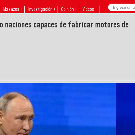
Mazazos ↓
Investigación ↓
Opinión ↓
Videos ↓
ro naciones capaces de fabricar motores de