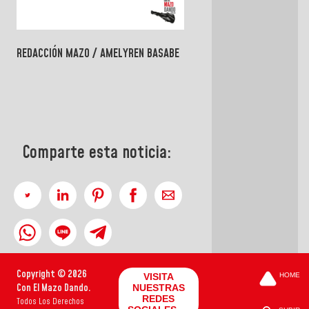
REDACCIÓN MAZO / AMELYREN BASABE
Comparte esta noticia:
Copyright © 2026
VISITA
HOME
Con El Mazo Dando.
NUESTRAS
REDES
Todos Los Derechos