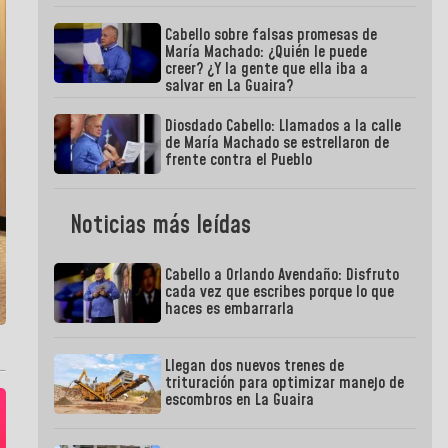
Cabello sobre falsas promesas de
María Machado: ¿Quién le puede
creer? ¿Y la gente que ella iba a
salvar en La Guaira?
Diosdado Cabello: Llamados a la calle
de María Machado se estrellaron de
frente contra el Pueblo
Noticias más leídas
Cabello a Orlando Avendaño: Disfruto
cada vez que escribes porque lo que
haces es embarrarla
Llegan dos nuevos trenes de
trituración para optimizar manejo de
escombros en La Guaira