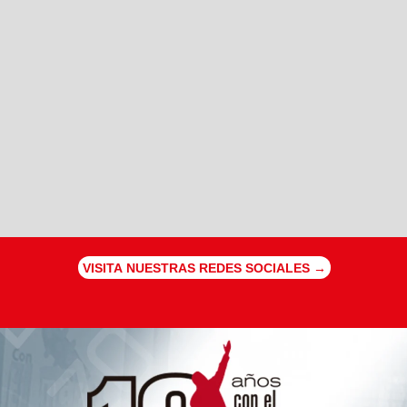
VISITA NUESTRAS REDES SOCIALES →