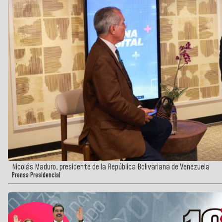
Nicolás Maduro, presidente de la República Bolivariana de Venezuela
Prensa Presidencial