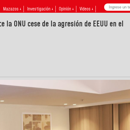
Mazazos ↓
Investigación ↓
Opinión ↓
Videos ↓
e la ONU cese de la agresión de EEUU en el