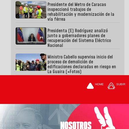
Presidente del Metro de Caracas
inspeccionó trabajos de
rehabilitación y modernización de la
vía férrea
Presidenta (E) Rodríguez analizó
junto a gobernadores planes de
recuperación del Sistema Eléctrico
Nacional
Ministro Cabello supervisa inicio del
proceso de demolición de
edificaciones declaradas en riesgo en
La Guaira (+Fotos)
HOME
SUBIR