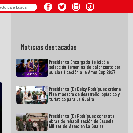
Noticias destacadas
Presidenta Encargada felicitó a
selección femenina de baloncesto por
su clasificación a la AmeriCup 2027
Presidenta (E) Delcy Rodríguez ordena
Plan maestro de desarrollo logístico y
turístico para La Guaira
Presidenta (E) Rodríguez constata
obras de rehabilitación de Escuela
Militar de Mamo en La Guaira