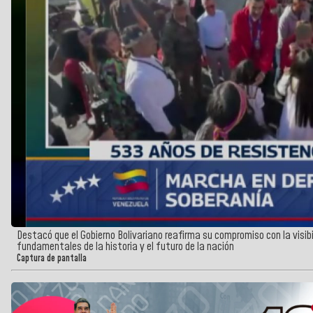
Destacó que el Gobierno Bolivariano reafirma su compromiso con la visibil
fundamentales de la historia y el futuro de la nación
Captura de pantalla