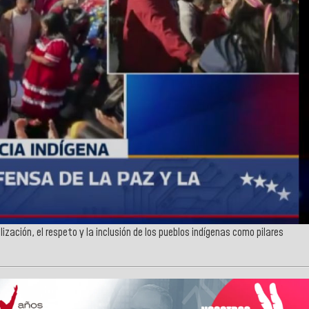
ización, el respeto y la inclusión de los pueblos indígenas como pilares