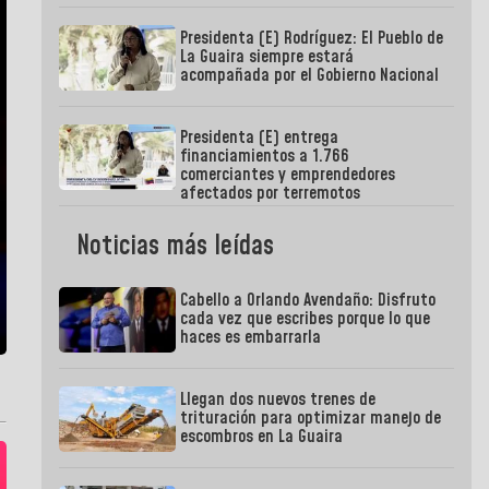
Presidenta (E) Rodríguez: El Pueblo de
La Guaira siempre estará
acompañada por el Gobierno Nacional
Presidenta (E) entrega
financiamientos a 1.766
comerciantes y emprendedores
afectados por terremotos
Noticias más leídas
Cabello a Orlando Avendaño: Disfruto
cada vez que escribes porque lo que
haces es embarrarla
Llegan dos nuevos trenes de
trituración para optimizar manejo de
escombros en La Guaira