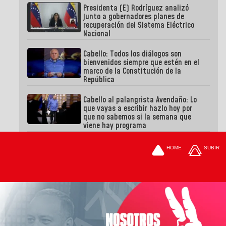
Presidenta (E) Rodríguez analizó
junto a gobernadores planes de
recuperación del Sistema Eléctrico
Nacional
Cabello: Todos los diálogos son
bienvenidos siempre que estén en el
marco de la Constitución de la
República
Cabello al palangrista Avendaño: Lo
que vayas a escribir hazlo hoy por
que no sabemos si la semana que
viene hay programa
HOME
SUBIR