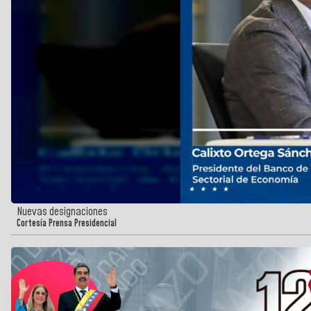
Nuevas designaciones
Cortesía Prensa Presidencial