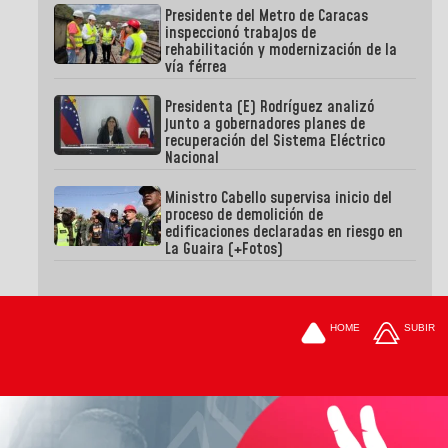
Presidente del Metro de Caracas
inspeccionó trabajos de
rehabilitación y modernización de la
vía férrea
Presidenta (E) Rodríguez analizó
junto a gobernadores planes de
recuperación del Sistema Eléctrico
Nacional
Ministro Cabello supervisa inicio del
proceso de demolición de
edificaciones declaradas en riesgo en
La Guaira (+Fotos)
HOME
SUBIR