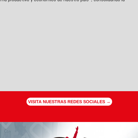
VISITA NUESTRAS REDES SOCIALES →