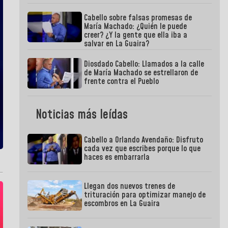
Cabello sobre falsas promesas de
María Machado: ¿Quién le puede
creer? ¿Y la gente que ella iba a
salvar en La Guaira?
Diosdado Cabello: Llamados a la calle
de María Machado se estrellaron de
frente contra el Pueblo
Noticias más leídas
Cabello a Orlando Avendaño: Disfruto
cada vez que escribes porque lo que
haces es embarrarla
Llegan dos nuevos trenes de
trituración para optimizar manejo de
escombros en La Guaira