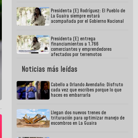
Presidenta (E) Rodríguez: El Pueblo de
La Guaira siempre estará
acompañada por el Gobierno Nacional
Presidenta (E) entrega
financiamientos a 1.766
comerciantes y emprendedores
afectados por terremotos
Noticias más leídas
Cabello a Orlando Avendaño: Disfruto
cada vez que escribes porque lo que
haces es embarrarla
Llegan dos nuevos trenes de
trituración para optimizar manejo de
escombros en La Guaira