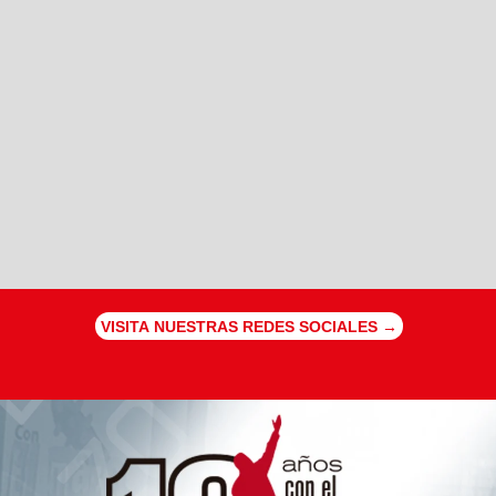
VISITA NUESTRAS REDES SOCIALES →