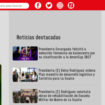
Noticias destacadas
Presidenta Encargada felicitó a
selección femenina de baloncesto por
su clasificación a la AmeriCup 2027
Presidenta (E) Delcy Rodríguez ordena
Plan maestro de desarrollo logístico y
turístico para La Guaira
Presidenta (E) Rodríguez constata
obras de rehabilitación de Escuela
Militar de Mamo en La Guaira