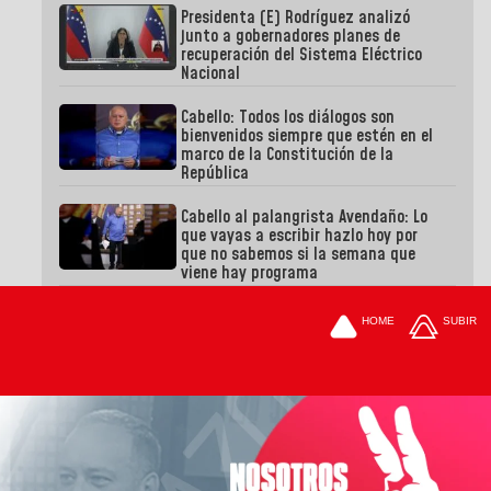
Presidenta (E) Rodríguez analizó
junto a gobernadores planes de
recuperación del Sistema Eléctrico
Nacional
Cabello: Todos los diálogos son
bienvenidos siempre que estén en el
marco de la Constitución de la
República
Cabello al palangrista Avendaño: Lo
que vayas a escribir hazlo hoy por
que no sabemos si la semana que
viene hay programa
HOME
SUBIR