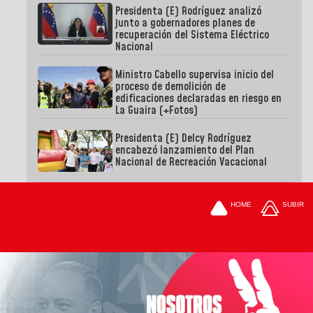
Presidenta (E) Rodríguez analizó
junto a gobernadores planes de
recuperación del Sistema Eléctrico
Nacional
Ministro Cabello supervisa inicio del
proceso de demolición de
edificaciones declaradas en riesgo en
La Guaira (+Fotos)
Presidenta (E) Delcy Rodríguez
encabezó lanzamiento del Plan
Nacional de Recreación Vacacional
HOME
SUBIR