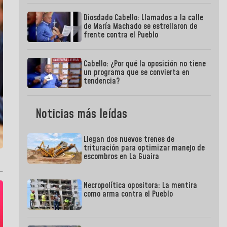
Diosdado Cabello: Llamados a la calle
de María Machado se estrellaron de
frente contra el Pueblo
Cabello: ¿Por qué la oposición no tiene
un programa que se convierta en
tendencia?
Noticias más leídas
Llegan dos nuevos trenes de
trituración para optimizar manejo de
escombros en La Guaira
Necropolítica opositora: La mentira
como arma contra el Pueblo