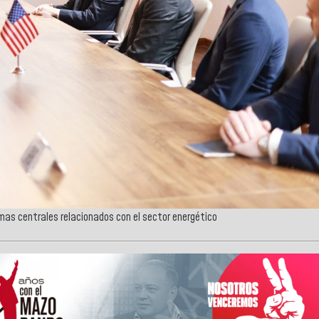
as centrales relacionados con el sector energético