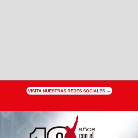
VISITA NUESTRAS REDES SOCIALES →