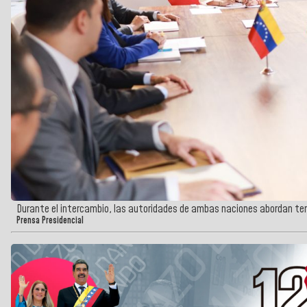
Durante el intercambio, las autoridades de ambas naciones abordan tem
Prensa Presidencial