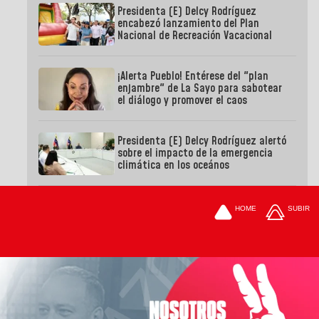
Presidenta (E) Delcy Rodríguez
encabezó lanzamiento del Plan
Nacional de Recreación Vacacional
¡Alerta Pueblo! Entérese del "plan
enjambre" de La Sayo para sabotear
el diálogo y promover el caos
Presidenta (E) Delcy Rodríguez alertó
sobre el impacto de la emergencia
climática en los oceános
HOME
SUBIR