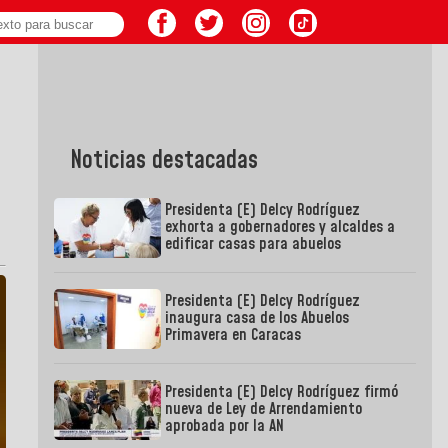
Noticias destacadas
Presidenta (E) Delcy Rodríguez
exhorta a gobernadores y alcaldes a
edificar casas para abuelos
Presidenta (E) Delcy Rodríguez
inaugura casa de los Abuelos
Primavera en Caracas
Presidenta (E) Delcy Rodríguez firmó
nueva de Ley de Arrendamiento
aprobada por la AN