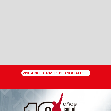
VISITA NUESTRAS REDES SOCIALES →