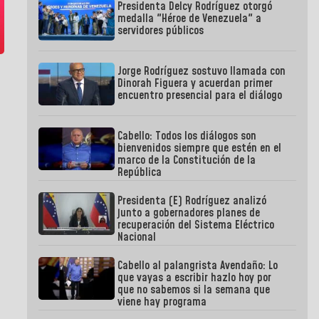
Presidenta Delcy Rodríguez otorgó
medalla "Héroe de Venezuela" a
servidores públicos
Jorge Rodríguez sostuvo llamada con
Dinorah Figuera y acuerdan primer
encuentro presencial para el diálogo
Cabello: Todos los diálogos son
bienvenidos siempre que estén en el
marco de la Constitución de la
República
Presidenta (E) Rodríguez analizó
junto a gobernadores planes de
recuperación del Sistema Eléctrico
Nacional
Cabello al palangrista Avendaño: Lo
que vayas a escribir hazlo hoy por
que no sabemos si la semana que
viene hay programa