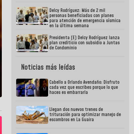
Delcy Rodríguez: Más de 2 mil
personas beneficiadas con planes
para atención de emergencia sísmica
en la última semana
Presidenta (E) Delcy Rodríguez lanza
plan crediticio con subsidio a Juntas
de Condominio
Noticias más leídas
Cabello a Orlando Avendaño: Disfruto
cada vez que escribes porque lo que
haces es embarrarla
Llegan dos nuevos trenes de
trituración para optimizar manejo de
escombros en La Guaira