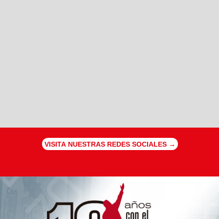
VISITA NUESTRAS REDES SOCIALES →