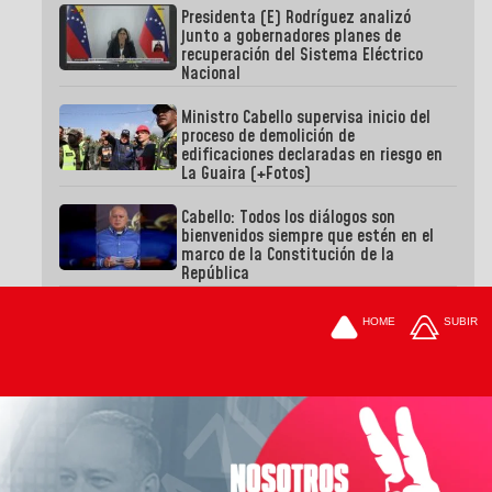
Presidenta (E) Rodríguez analizó
junto a gobernadores planes de
recuperación del Sistema Eléctrico
Nacional
Ministro Cabello supervisa inicio del
proceso de demolición de
edificaciones declaradas en riesgo en
La Guaira (+Fotos)
Cabello: Todos los diálogos son
bienvenidos siempre que estén en el
marco de la Constitución de la
República
HOME
SUBIR