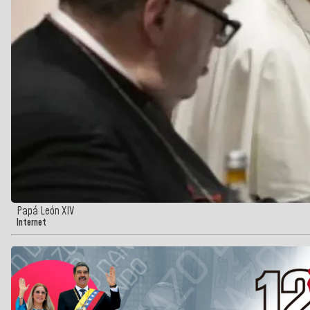
Papá León XIV
Internet