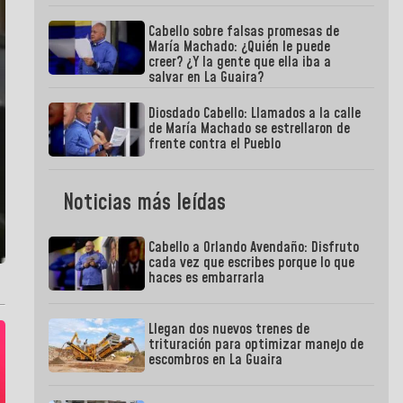
Cabello sobre falsas promesas de
María Machado: ¿Quién le puede
creer? ¿Y la gente que ella iba a
salvar en La Guaira?
Diosdado Cabello: Llamados a la calle
de María Machado se estrellaron de
frente contra el Pueblo
Noticias más leídas
Cabello a Orlando Avendaño: Disfruto
cada vez que escribes porque lo que
haces es embarrarla
Llegan dos nuevos trenes de
trituración para optimizar manejo de
escombros en La Guaira