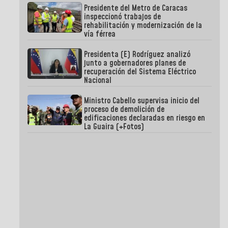
Presidente del Metro de Caracas
inspeccionó trabajos de
rehabilitación y modernización de la
vía férrea
Presidenta (E) Rodríguez analizó
junto a gobernadores planes de
recuperación del Sistema Eléctrico
Nacional
Ministro Cabello supervisa inicio del
proceso de demolición de
edificaciones declaradas en riesgo en
La Guaira (+Fotos)