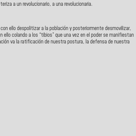
riza a un revolucionario, a una revolucionaria.
con ello despolitizar a la población y posteriormente desmovilizar,
n ello colando a los “tibios” que una vez en el poder se manifiestan
ción va la ratificación de nuestra postura, la defensa de nuestra