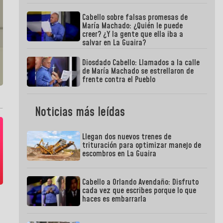
Cabello sobre falsas promesas de
María Machado: ¿Quién le puede
creer? ¿Y la gente que ella iba a
salvar en La Guaira?
Diosdado Cabello: Llamados a la calle
de María Machado se estrellaron de
frente contra el Pueblo
Noticias más leídas
Llegan dos nuevos trenes de
trituración para optimizar manejo de
escombros en La Guaira
Cabello a Orlando Avendaño: Disfruto
cada vez que escribes porque lo que
haces es embarrarla