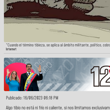
"Cuando el término tibieza, se aplica al ámbito militante, político, cobr
Internet
Publicado: 16/06/2023 06:18 PM
Algo tibio no está ni frío ni caliente, si nos limitamos exclusi