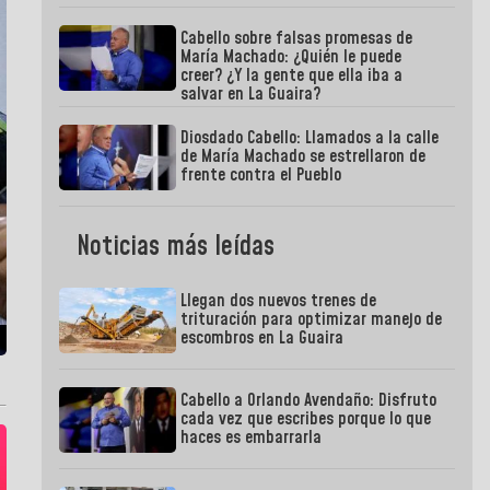
Cabello sobre falsas promesas de
María Machado: ¿Quién le puede
creer? ¿Y la gente que ella iba a
salvar en La Guaira?
Diosdado Cabello: Llamados a la calle
de María Machado se estrellaron de
frente contra el Pueblo
Noticias más leídas
Llegan dos nuevos trenes de
trituración para optimizar manejo de
escombros en La Guaira
Cabello a Orlando Avendaño: Disfruto
cada vez que escribes porque lo que
haces es embarrarla