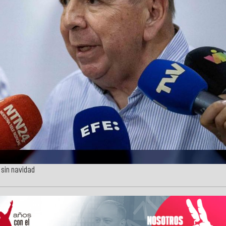
 sin navidad