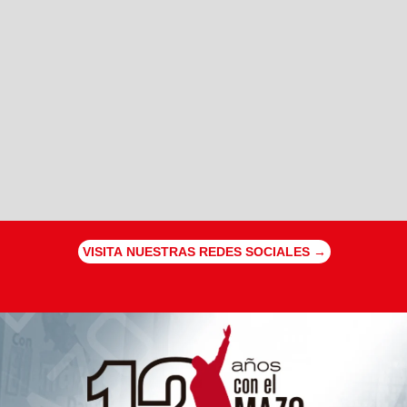
VISITA NUESTRAS REDES SOCIALES →