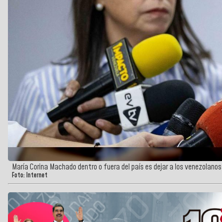
María Corina Machado dentro o fuera del país es dejar a los venezolanos
Foto: Internet