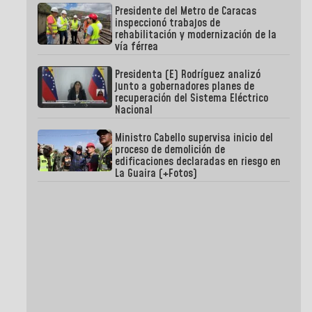
Presidente del Metro de Caracas
inspeccionó trabajos de
rehabilitación y modernización de la
vía férrea
Presidenta (E) Rodríguez analizó
junto a gobernadores planes de
recuperación del Sistema Eléctrico
Nacional
Ministro Cabello supervisa inicio del
proceso de demolición de
edificaciones declaradas en riesgo en
La Guaira (+Fotos)