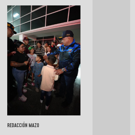
REDACCIÓN MAZO