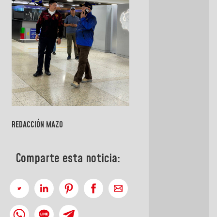
REDACCIÓN MAZO
Comparte esta noticia: