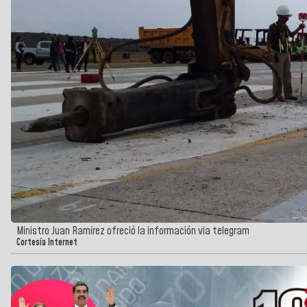
Ministro Juan Ramírez ofreció la información via telegram
Cortesía Internet