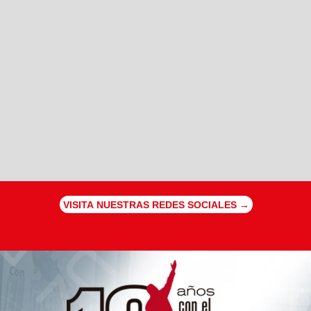
VISITA NUESTRAS REDES SOCIALES →