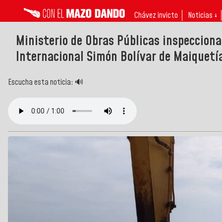
Chávez invicto
Noticias ↓
Ministerio de Obras Públicas inspecciona
Internacional Simón Bolívar de Maiquetí
Escucha esta noticia: 🔊