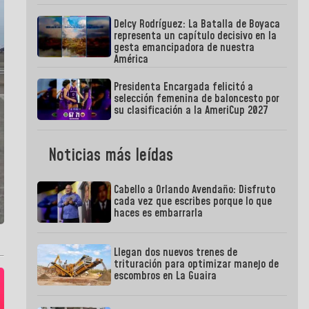
Delcy Rodríguez: La Batalla de Boyaca
representa un capítulo decisivo en la
gesta emancipadora de nuestra
América
Presidenta Encargada felicitó a
selección femenina de baloncesto por
su clasificación a la AmeriCup 2027
Noticias más leídas
Cabello a Orlando Avendaño: Disfruto
cada vez que escribes porque lo que
haces es embarrarla
Llegan dos nuevos trenes de
trituración para optimizar manejo de
escombros en La Guaira