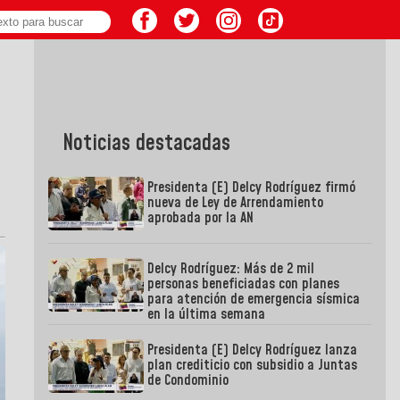
Noticias destacadas
Presidenta (E) Delcy Rodríguez firmó
nueva de Ley de Arrendamiento
aprobada por la AN
Delcy Rodríguez: Más de 2 mil
personas beneficiadas con planes
para atención de emergencia sísmica
en la última semana
Presidenta (E) Delcy Rodríguez lanza
plan crediticio con subsidio a Juntas
de Condominio