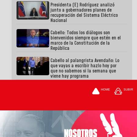
Presidenta (E) Rodríguez analizó
junto a gobernadores planes de
recuperación del Sistema Eléctrico
Nacional
Cabello: Todos los diálogos son
bienvenidos siempre que estén en el
marco de la Constitución de la
República
Cabello al palangrista Avendaño: Lo
que vayas a escribir hazlo hoy por
que no sabemos si la semana que
viene hay programa
HOME
SUBIR