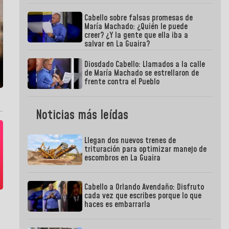
Cabello sobre falsas promesas de
María Machado: ¿Quién le puede
creer? ¿Y la gente que ella iba a
salvar en La Guaira?
Diosdado Cabello: Llamados a la calle
de María Machado se estrellaron de
frente contra el Pueblo
Noticias más leídas
Llegan dos nuevos trenes de
trituración para optimizar manejo de
escombros en La Guaira
Cabello a Orlando Avendaño: Disfruto
cada vez que escribes porque lo que
haces es embarrarla