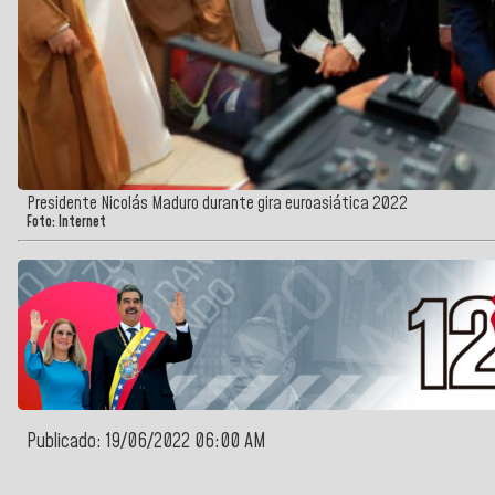
Presidente Nicolás Maduro durante gira euroasiática 2022
Foto: Internet
Publicado: 19/06/2022 06:00 AM