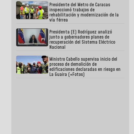
Presidente del Metro de Caracas
inspeccionó trabajos de
rehabilitación y modernización de la
vía férrea
Presidenta (E) Rodríguez analizó
junto a gobernadores planes de
recuperación del Sistema Eléctrico
Nacional
Ministro Cabello supervisa inicio del
proceso de demolición de
edificaciones declaradas en riesgo en
La Guaira (+Fotos)