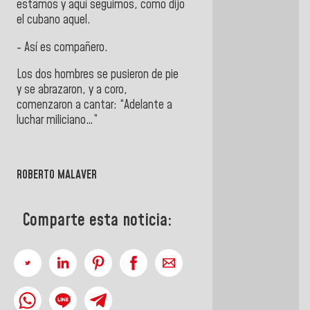
estamos y aquí seguimos, como dijo
el cubano aquel.
- Así es compañero.
Los dos hombres se pusieron de pie
y se abrazaron, y a coro,
comenzaron a cantar: “Adelante a
luchar miliciano…”
ROBERTO MALAVER
Comparte esta noticia: