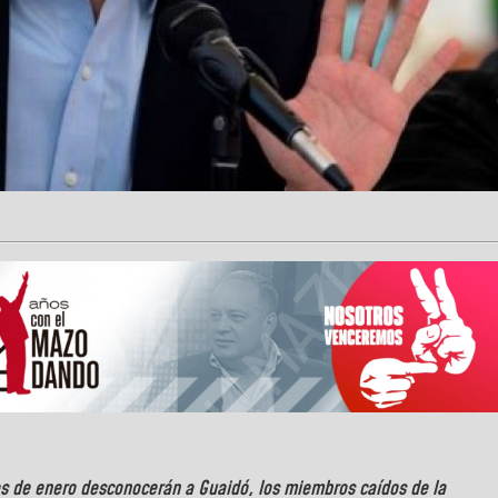
s de enero desconocerán a Guaidó, los miembros caídos de la