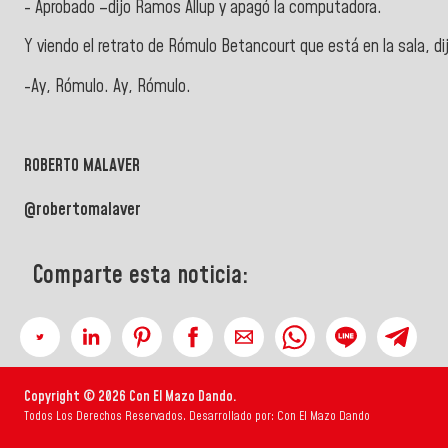
- Aprobado –dijo Ramos Allup y apagó la computadora.
Y viendo el retrato de Rómulo Betancourt que está en la sala, di
-Ay, Rómulo. Ay, Rómulo.
ROBERTO MALAVER
@robertomalaver
Comparte esta noticia:
Copyright © 2026 Con El Mazo Dando.
Todos Los Derechos Reservados. Desarrollado por: Con El Mazo Dando