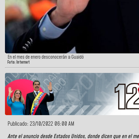
En el mes de enero desconocerán a Guaidó
Foto: Internet
Publicado: 23/10/2022 06:00 AM
Ante el anuncio desde Estados Unidos, donde dicen que en el me