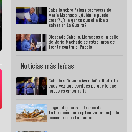
Cabello sobre falsas promesas de
María Machado: ¿Quién le puede
creer? ¿Y la gente que ella iba a
salvar en La Guaira?
Diosdado Cabello: Llamados a la calle
de María Machado se estrellaron de
frente contra el Pueblo
Noticias más leídas
Cabello a Orlando Avendaño: Disfruto
cada vez que escribes porque lo que
haces es embarrarla
Llegan dos nuevos trenes de
trituración para optimizar manejo de
escombros en La Guaira