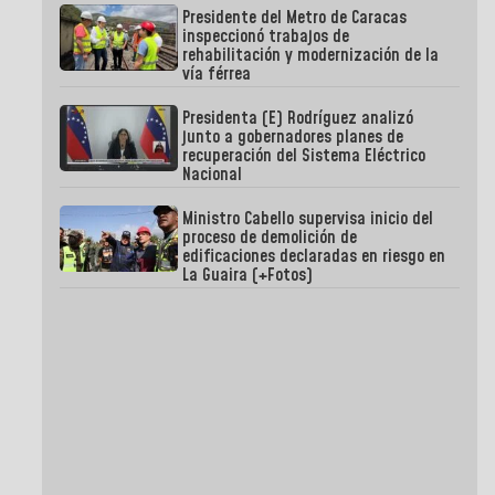
Presidente del Metro de Caracas
inspeccionó trabajos de
rehabilitación y modernización de la
vía férrea
Presidenta (E) Rodríguez analizó
junto a gobernadores planes de
recuperación del Sistema Eléctrico
Nacional
Ministro Cabello supervisa inicio del
proceso de demolición de
edificaciones declaradas en riesgo en
La Guaira (+Fotos)