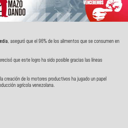
redia
, aseguró que el 96% de los alimentos que se consumen en
recisó que este logro ha sido posible gracias las líneas
.
 la creación de lo motores productivos ha jugado un papel
roducción agrícola venezolana.