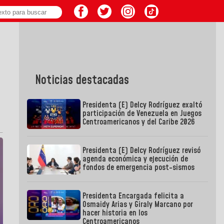
Noticias destacadas
Presidenta (E) Delcy Rodríguez exaltó
participación de Venezuela en Juegos
Centroamericanos y del Caribe 2026
Presidenta (E) Delcy Rodríguez revisó
agenda económica y ejecución de
fondos de emergencia post-sismos
Presidenta Encargada felicita a
Osmaidy Arias y Giraly Marcano por
hacer historia en los
Centroamericanos