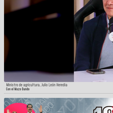
Ministro de agricultura, Julio León Heredia
Con el Mazo Dando