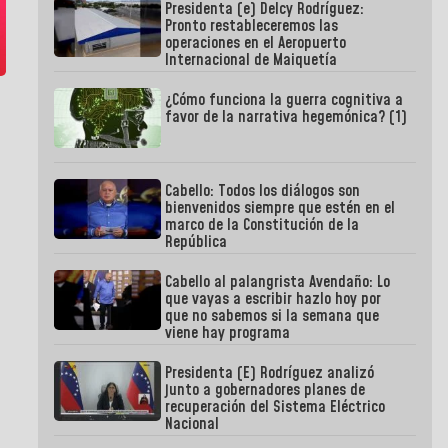
Presidenta (e) Delcy Rodríguez:
Pronto restableceremos las
operaciones en el Aeropuerto
Internacional de Maiquetía
¿Cómo funciona la guerra cognitiva a
favor de la narrativa hegemónica? (1)
Cabello: Todos los diálogos son
bienvenidos siempre que estén en el
marco de la Constitución de la
República
Cabello al palangrista Avendaño: Lo
que vayas a escribir hazlo hoy por
que no sabemos si la semana que
viene hay programa
Presidenta (E) Rodríguez analizó
junto a gobernadores planes de
recuperación del Sistema Eléctrico
Nacional