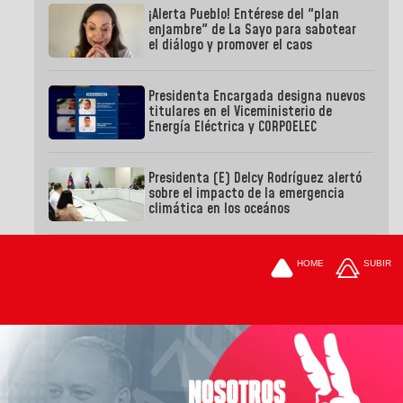
¡Alerta Pueblo! Entérese del "plan
enjambre" de La Sayo para sabotear
el diálogo y promover el caos
Presidenta Encargada designa nuevos
titulares en el Viceministerio de
Energía Eléctrica y CORPOELEC
Presidenta (E) Delcy Rodríguez alertó
sobre el impacto de la emergencia
climática en los oceános
HOME
SUBIR