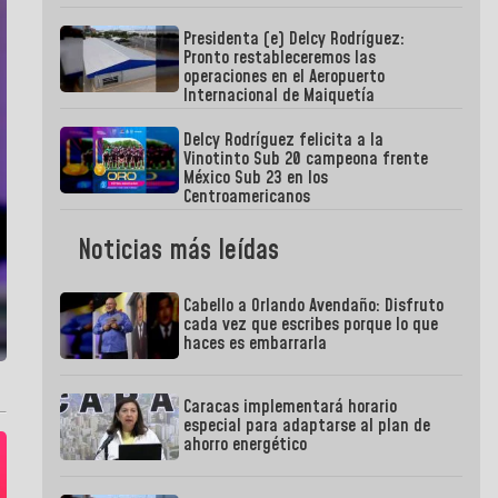
Presidenta (e) Delcy Rodríguez:
Pronto restableceremos las
operaciones en el Aeropuerto
Internacional de Maiquetía
Delcy Rodríguez felicita a la
Vinotinto Sub 20 campeona frente
México Sub 23 en los
Centroamericanos
Noticias más leídas
Cabello a Orlando Avendaño: Disfruto
cada vez que escribes porque lo que
haces es embarrarla
Caracas implementará horario
especial para adaptarse al plan de
ahorro energético