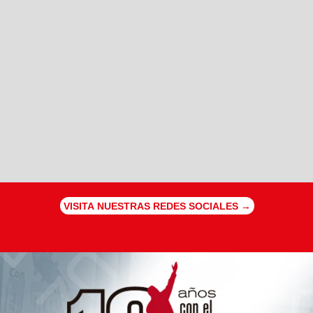
VISITA NUESTRAS REDES SOCIALES →