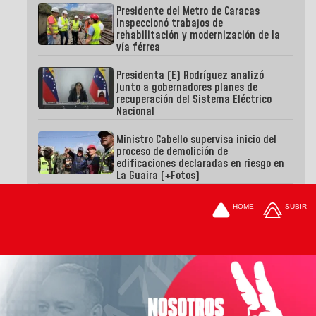
Presidente del Metro de Caracas
inspeccionó trabajos de
rehabilitación y modernización de la
vía férrea
Presidenta (E) Rodríguez analizó
junto a gobernadores planes de
recuperación del Sistema Eléctrico
Nacional
Ministro Cabello supervisa inicio del
proceso de demolición de
edificaciones declaradas en riesgo en
La Guaira (+Fotos)
HOME
SUBIR