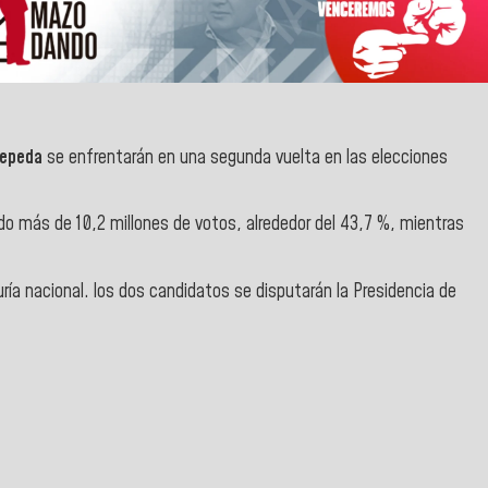
Cepeda
se enfrentarán en una segunda vuelta en las elecciones
o más de 10,2 millones de votos, alrededor del 43,7 %, mientras
uría
nacional
. los dos candidatos se disputarán la Presidencia de