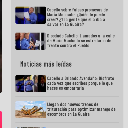
Cabello sobre falsas promesas de
María Machado: ¿Quién le puede
creer? ¿Y la gente que ella iba a
salvar en La Guaira?
Diosdado Cabello: Llamados a la calle
de María Machado se estrellaron de
frente contra el Pueblo
Noticias más leídas
Cabello a Orlando Avendaño: Disfruto
cada vez que escribes porque lo que
haces es embarrarla
Llegan dos nuevos trenes de
trituración para optimizar manejo de
escombros en La Guaira