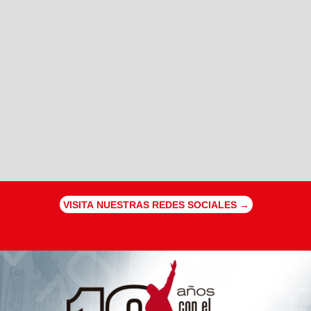
VISITA NUESTRAS REDES SOCIALES →