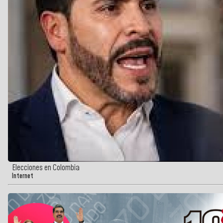
Elecciones en Colombia
Internet