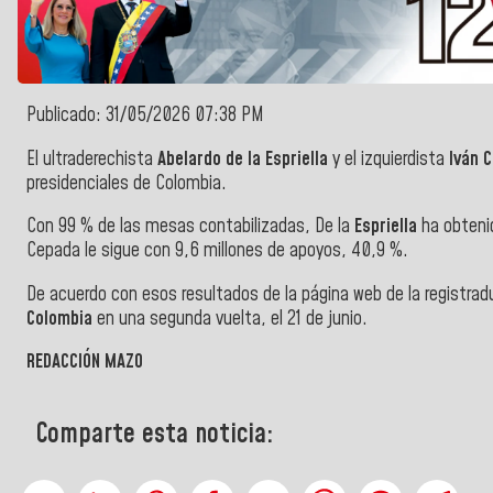
Publicado: 31/05/2026 07:38 PM
El ultraderechista
Abelardo de la Espriella
y el izquierdista
Iván 
presidenciales de Colombia.
Con 99 % de las mesas contabilizadas, De la
Espriella
ha obtenid
Cepada le sigue con 9,6 millones de apoyos, 40,9 %.
De acuerdo con esos resultados de la página web de la registrad
Colombia
en una segunda vuelta, el 21 de junio.
REDACCIÓN MAZO
Comparte esta noticia: