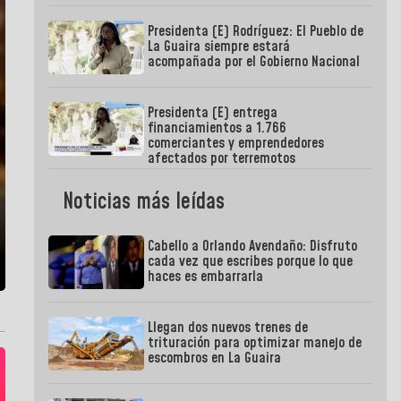
Presidenta (E) Rodríguez: El Pueblo de
La Guaira siempre estará
acompañada por el Gobierno Nacional
Presidenta (E) entrega
financiamientos a 1.766
comerciantes y emprendedores
afectados por terremotos
Noticias más leídas
Cabello a Orlando Avendaño: Disfruto
cada vez que escribes porque lo que
haces es embarrarla
Llegan dos nuevos trenes de
trituración para optimizar manejo de
escombros en La Guaira