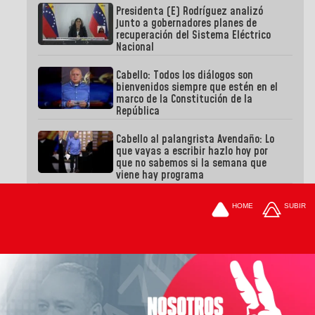
Presidenta (E) Rodríguez analizó
junto a gobernadores planes de
recuperación del Sistema Eléctrico
Nacional
Cabello: Todos los diálogos son
bienvenidos siempre que estén en el
marco de la Constitución de la
República
Cabello al palangrista Avendaño: Lo
que vayas a escribir hazlo hoy por
que no sabemos si la semana que
viene hay programa
HOME
SUBIR