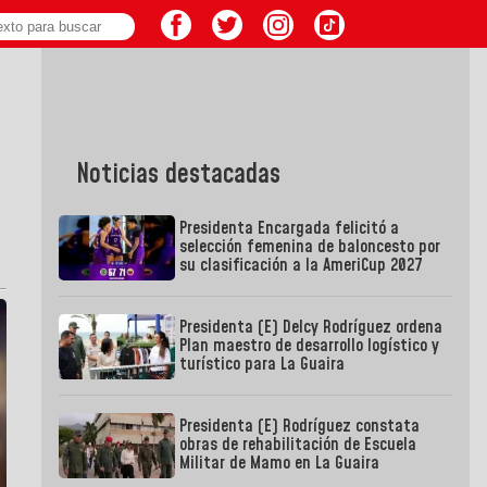
Noticias destacadas
Presidenta Encargada felicitó a
selección femenina de baloncesto por
su clasificación a la AmeriCup 2027
Presidenta (E) Delcy Rodríguez ordena
Plan maestro de desarrollo logístico y
turístico para La Guaira
Presidenta (E) Rodríguez constata
obras de rehabilitación de Escuela
Militar de Mamo en La Guaira