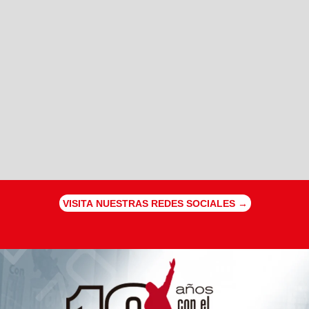
VISITA NUESTRAS REDES SOCIALES →