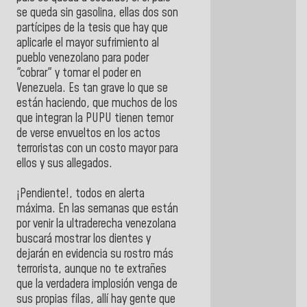
se queda sin gasolina, ellas dos son
partícipes de la tesis que hay que
aplicarle el mayor sufrimiento al
pueblo venezolano para poder
"cobrar" y tomar el poder en
Venezuela. Es tan grave lo que se
están haciendo, que muchos de los
que integran la PUPU tienen temor
de verse envueltos en los actos
terroristas con un costo mayor para
ellos y sus allegados.
¡Pendiente!, todos en alerta
máxima. En las semanas que están
por venir la ultraderecha venezolana
buscará mostrar los dientes y
dejarán en evidencia su rostro más
terrorista, aunque no te extrañes
que la verdadera implosión venga de
sus propias filas, allí hay gente que