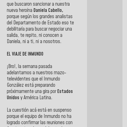
que buscaron sancionar a nuestra
nueva heroína
Daniela Cabello,
porque según los grandes analistas
del Departamento de Estado eso te
debilitaría para buscar negociar una
salida, te repito, ni conocen a
Daniela, ni a ti, ni a nosotros.
EL VIAJE DE INMUNDO
¡Bro!, la semana pasada
adelantamos a nuestros mazo-
televidentes que el Inmundo
González está preparando
próximamente una gira por
Estados
Unidos
y América Latina.
La cuestión acá está en suspenso
porque el equipo de Inmundo no ha
logrado confirmar las reuniones con