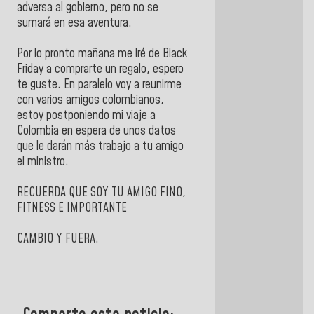
adversa al gobierno, pero no se
sumará en esa aventura.
Por lo pronto mañana me iré de Black
Friday a comprarte un regalo, espero
te guste. En paralelo voy a reunirme
con varios amigos colombianos,
estoy postponiendo mi viaje a
Colombia en espera de unos datos
que le darán más trabajo a tu amigo
el ministro.
RECUERDA QUE SOY TU AMIGO FINO,
FITNESS E IMPORTANTE
CAMBIO Y FUERA.