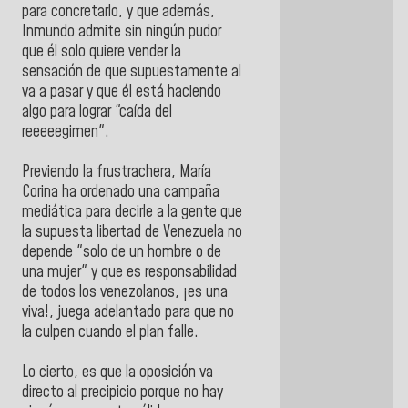
para concretarlo, y que además,
Inmundo admite sin ningún pudor
que él solo quiere vender la
sensación de que supuestamente al
va a pasar y que él está haciendo
algo para lograr "caída del
reeeeegimen".
Previendo la frustrachera, María
Corina ha ordenado una campaña
mediática para decirle a la gente que
la supuesta libertad de Venezuela no
depende "solo de un hombre o de
una mujer" y que es responsabilidad
de todos los venezolanos, ¡es una
viva!, juega adelantado para que no
la culpen cuando el plan falle.
Lo cierto, es que la oposición va
directo al precipicio porque no hay