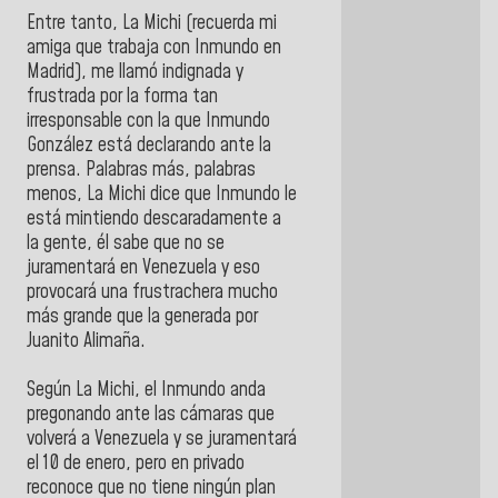
Entre tanto, La Michi (recuerda mi
amiga que trabaja con Inmundo en
Madrid), me llamó indignada y
frustrada por la forma tan
irresponsable con la que Inmundo
González está declarando ante la
prensa. Palabras más, palabras
menos, La Michi dice que Inmundo le
está mintiendo descaradamente a
la gente, él sabe que no se
juramentará en Venezuela y eso
provocará una frustrachera mucho
más grande que la generada por
Juanito Alimaña.
Según La Michi, el Inmundo anda
pregonando ante las cámaras que
volverá a Venezuela y se juramentará
el 10 de enero, pero en privado
reconoce que no tiene ningún plan