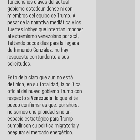
funcionarios claves del actual
gobierno estadounidense ni con
miembros del equipo de Trump. A
pesar de la narrativa mediática y los
fuertes lobbys que intentan imponer
al extremismo venezolano por acá,
faltando pocos días para la llegada
de Inmundo González, no hay
respuesta contundente a sus
solicitudes.
Esto deja claro que aún no está
definida, en su totalidad, la política
oficial del nuevo gobierno Trump con
respecto a
Venezuela
, lo que sí te
puedo confirmar es que, por ahora,
no somos una prioridad sino un
espacio estratégico para Trump
cumplir con su política migratoria y
asegurar el mercado energético.